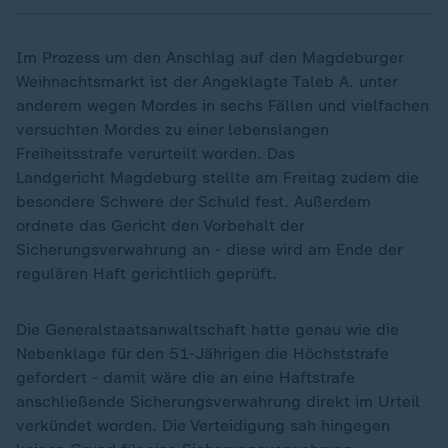
Im Prozess um den Anschlag auf den Magdeburger
Weihnachtsmarkt ist der Angeklagte Taleb A. unter
anderem wegen Mordes in sechs Fällen und vielfachen
versuchten Mordes zu einer lebenslangen
Freiheitsstrafe verurteilt worden. Das
Landgericht Magdeburg stellte am Freitag zudem die
besondere Schwere der Schuld fest. Außerdem
ordnete das Gericht den Vorbehalt der
Sicherungsverwahrung an - diese wird am Ende der
regulären Haft gerichtlich geprüft.
Die Generalstaatsanwaltschaft hatte genau wie die
Nebenklage für den 51-Jährigen die Höchststrafe
gefordert - damit wäre die an eine Haftstrafe
anschließende Sicherungsverwahrung direkt im Urteil
verkündet worden. Die Verteidigung sah hingegen