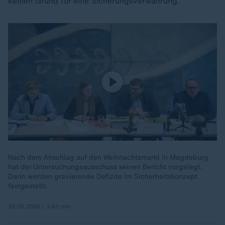
keinen Grund für eine Sicherungsverwahrung.
Nach dem Anschlag auf den Weihnachtsmarkt in Magdeburg
hat der Untersuchungsausschuss seinen Bericht vorgelegt.
Darin werden gravierende Defizite im Sicherheitskonzept
festgestellt.
19.05.2026 | 1:41 min