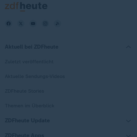
Aktuell bei ZDFheute
Zuletzt veröffentlicht
Aktuelle Sendungs-Videos
ZDFheute Stories
Themen im Überblick
ZDFheute Update
ZDFheute Apps