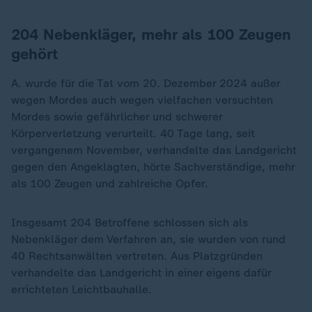
204 Nebenkläger, mehr als 100 Zeugen
gehört
A. wurde für die Tat vom 20. Dezember 2024 außer
wegen Mordes auch wegen vielfachen versuchten
Mordes sowie gefährlicher und schwerer
Körperverletzung verurteilt. 40 Tage lang, seit
vergangenem November, verhandelte das Landgericht
gegen den Angeklagten, hörte Sachverständige, mehr
als 100 Zeugen und zahlreiche Opfer.
Insgesamt 204 Betroffene schlossen sich als
Nebenkläger dem Verfahren an, sie wurden von rund
40 Rechtsanwälten vertreten. Aus Platzgründen
verhandelte das Landgericht in einer eigens dafür
errichteten Leichtbauhalle.