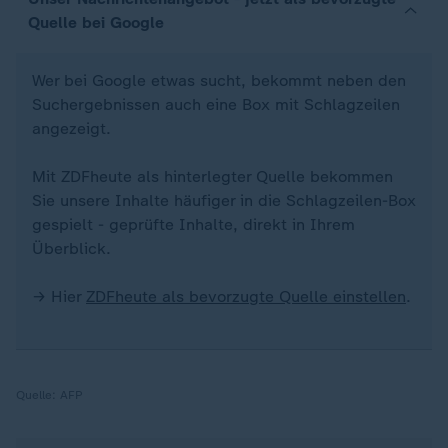
Quelle bei Google
Wer bei Google etwas sucht, bekommt neben den
Suchergebnissen auch eine Box mit Schlagzeilen
angezeigt.
Mit ZDFheute als hinterlegter Quelle bekommen
Sie unsere Inhalte häufiger in die Schlagzeilen-Box
gespielt - geprüfte Inhalte, direkt in Ihrem
Überblick.
→ Hier
ZDFheute als bevorzugte Quelle einstellen
.
Quelle:
AFP