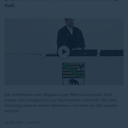
Haft.
Der Amokfahrer vom Magdeburger Weihnachtsmarkt 2024
wurde vom Landgericht zur Höchststrafe verurteilt. Bei dem
Anschlag starben sechs Menschen und mehr als 300 wurden
verletzt.
26.06.2026 | 1:40 min