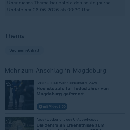
Über dieses Thema berichtete das heute journal
Update am 26.06.2026 ab 00:30 Uhr.
Thema
Sachsen-Anhalt
Mehr zum Anschlag in Magdeburg
:
Anschlag auf Weihnachtsmarkt 2024
Höchststrafe für Todesfahrer von
Magdeburg gefordert
mit Video
1:50
:
Abschlussbericht des U-Ausschusses
Die zentralen Erkenntnisse zum