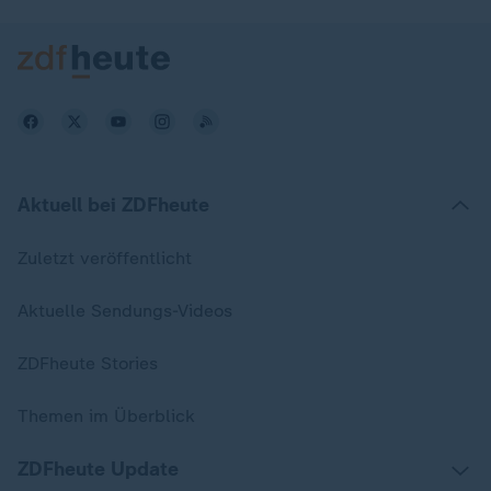
Aktuell bei ZDFheute
Zuletzt veröffentlicht
Aktuelle Sendungs-Videos
ZDFheute Stories
Themen im Überblick
ZDFheute Update