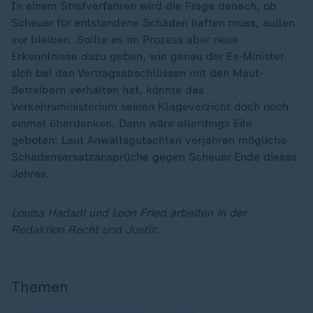
In einem Strafverfahren wird die Frage danach, ob
Scheuer für entstandene Schäden haften muss, außen
vor bleiben. Sollte es im Prozess aber neue
Erkenntnisse dazu geben, wie genau der Ex-Minister
sich bei den Vertragsabschlüssen mit den Maut-
Betreibern verhalten hat, könnte das
Verkehrsministerium seinen Klageverzicht doch noch
einmal überdenken. Dann wäre allerdings Eile
geboten: Laut Anwaltsgutachten verjähren mögliche
Schadensersatzansprüche gegen Scheuer Ende dieses
Jahres.
Louisa Hadadi und Leon Fried arbeiten in der
Redaktion Recht und Justiz.
Themen