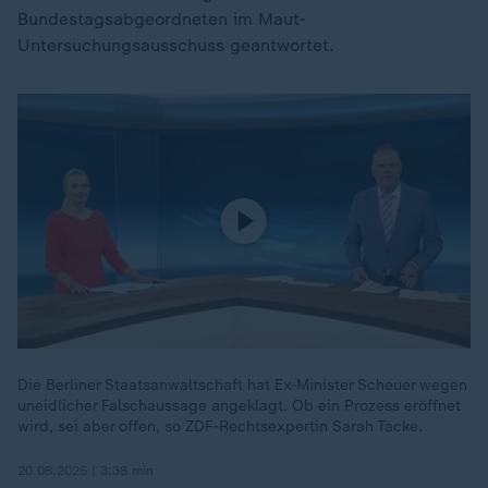
Bundestagsabgeordneten im Maut-
Untersuchungsausschuss geantwortet.
Die Berliner Staatsanwaltschaft hat Ex-Minister Scheuer wegen
uneidlicher Falschaussage angeklagt. Ob ein Prozess eröffnet
wird, sei aber offen, so ZDF-Rechtsexpertin Sarah Tacke.
20.08.2025 | 3:38 min