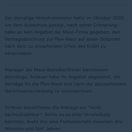
Der damalige Verkehrsminister hatte im Oktober 2020
vor dem Ausschuss gesagt, nach seiner Erinnerung
habe es kein Angebot der Maut-Firma gegeben, den
Vertragsabschluss zur Pkw-Maut auf einen Zeitpunkt
nach dem zu erwartenden Urteil des EuGH zu
verschieben.
Manager der Maut-Betreiberfirmen berichteten
allerdings, Scheuer habe ihr Angebot abgelehnt, die
Verträge für die Pkw-Maut erst nach der abzusehenden
Gerichtsentscheidung zu unterzeichnen.
Scheuer bezeichnete die Anklage als "nicht
nachvollziehbar". Sollte es zu einer Verurteilung
kommen, droht ihm eine Freiheitsstrafe zwischen drei
Monaten und fünf Jahren.