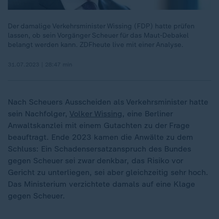
Der damalige Verkehrsminister Wissing (FDP) hatte prüfen
lassen, ob sein Vorgänger Scheuer für das Maut-Debakel
belangt werden kann. ZDFheute live mit einer Analyse.
31.07.2023 | 28:47 min
Nach Scheuers Ausscheiden als Verkehrsminister hatte
sein Nachfolger,
Volker Wissing
, eine Berliner
Anwaltskanzlei mit einem Gutachten zu der Frage
beauftragt. Ende 2023 kamen die Anwälte zu dem
Schluss: Ein Schadensersatzanspruch des Bundes
gegen Scheuer sei zwar denkbar, das Risiko vor
Gericht zu unterliegen, sei aber gleichzeitig sehr hoch.
Das Ministerium verzichtete damals auf eine Klage
gegen Scheuer.