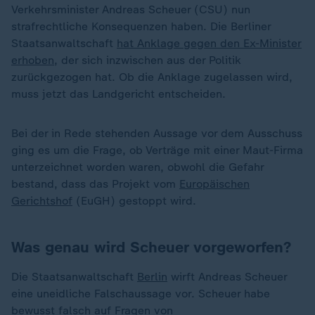
Verkehrsminister Andreas Scheuer (CSU) nun
strafrechtliche Konsequenzen haben. Die Berliner
Staatsanwaltschaft
hat Anklage gegen den Ex-Minister
erhoben
, der sich inzwischen aus der Politik
zurückgezogen hat. Ob die Anklage zugelassen wird,
muss jetzt das Landgericht entscheiden.
Bei der in Rede stehenden Aussage vor dem Ausschuss
ging es um die Frage, ob Verträge mit einer Maut-Firma
unterzeichnet worden waren, obwohl die Gefahr
bestand, dass das Projekt vom
Europäischen
Gerichtshof
(EuGH) gestoppt wird.
Was genau wird Scheuer vorgeworfen?
Die Staatsanwaltschaft
Berlin
wirft Andreas Scheuer
eine uneidliche Falschaussage vor. Scheuer habe
bewusst falsch auf Fragen von