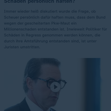
Schäden persönlich haften?
Immer wieder heiß diskutiert wurde die Frage, ob
Scheuer persönlich dafür haften muss, dass dem Bund
wegen der gescheiterten Pkw-Maut ein
Millionenschaden entstanden ist. Inwieweit Politiker für
Schäden in Regress genommen werden können, die
durch ihre Amtsführung entstanden sind, ist unter
Juristen umstritten.