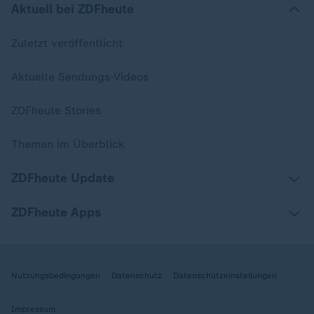
Aktuell bei ZDFheute
Zuletzt veröffentlicht
Aktuelle Sendungs-Videos
ZDFheute Stories
Themen im Überblick
ZDFheute Update
ZDFheute Apps
Nutzungsbedingungen
Datenschutz
Datenschutzeinstellungen
Impressum