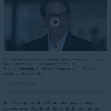
Hat der ehemalige Bundesverkehrsminister Andreas Scheuer
im U-Ausschuss zur PKW-Maut gelogen? Die
Staatsanwaltschaft Berlin hat Anklage erhoben. Scheuer
bestreitet die Vorwürfe.
20.08.2025 | 2:52 min
Eine Aussage vor dem Untersuchungsausschuss zur
gescheiterten Pkw-Maut könnte für den ehemaligen