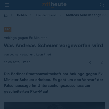
Andreas Scheuer angeklagt
Politik
Deutschland
FAQ
Anklage gegen Ex-Minister
Was Andreas Scheuer vorgeworfen wird
:
von Louisa Hadadi und Leon Fried
|
20.08.2025 | 17:25
Die Berliner Staatsanwaltschaft hat Anklage gegen Ex-
Minister Scheuer erhoben. Es geht um den Vorwurf der
Falschaussage im Untersuchungsausschuss zur
gescheiterten Pkw-Maut.