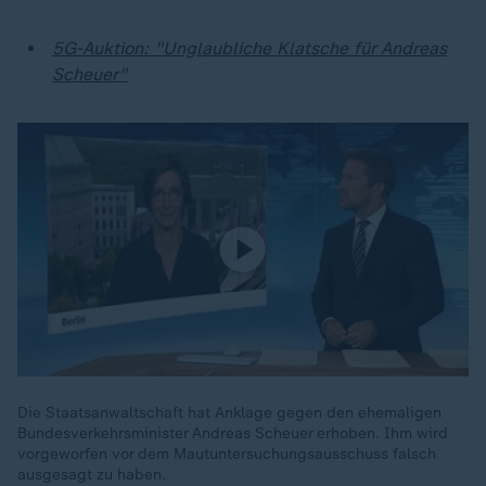
5G-Auktion: "Unglaubliche Klatsche für Andreas
Scheuer"
Die Staatsanwaltschaft hat Anklage gegen den ehemaligen
Bundesverkehrsminister Andreas Scheuer erhoben. Ihm wird
vorgeworfen vor dem Mautuntersuchungsausschuss falsch
ausgesagt zu haben.