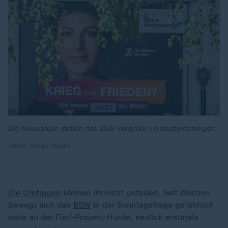
Die Neuwahlen stellen das BSW vor große Herausforderungen.
Quelle: imago images
Die Umfragen
können ihr nicht gefallen. Seit Wochen
bewegt sich das
BSW
in der Sonntagsfrage gefährlich
nahe an der Fünf-Prozent-Hürde, neulich erstmals