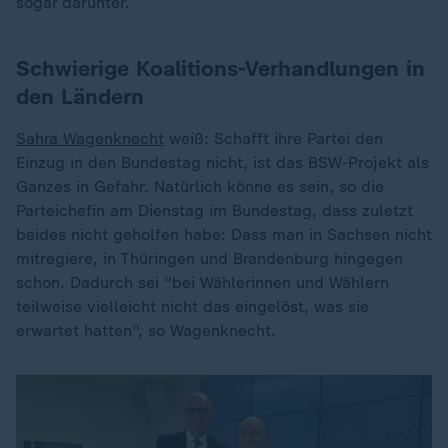
sogar darunter.
Schwierige Koalitions-Verhandlungen in
den Ländern
Sahra Wagenknecht
weiß: Schafft ihre Partei den
Einzug in den Bundestag nicht, ist das BSW-Projekt als
Ganzes in Gefahr. Natürlich könne es sein, so die
Parteichefin am Dienstag im Bundestag, dass zuletzt
beides nicht geholfen habe: Dass man in Sachsen nicht
mitregiere, in Thüringen und Brandenburg hingegen
schon. Dadurch sei "bei Wählerinnen und Wählern
teilweise vielleicht nicht das eingelöst, was sie
erwartet hatten", so Wagenknecht.