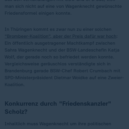
man sich nicht auf eine von Wagenknecht gewünschte
Friedensformel einigen konnte.
In Thüringen kommt es zwar nun zu einer solchen
"Brombeer-Koalition", aber der Preis dafür war hoch
:
Ein öffentlich ausgetragener Machtkampf zwischen
Sahra Wagenknecht und der BSW-Landeschefin Katja
Wolf, der gerade noch so befriedet werden konnte.
Vergleichsweise geräuschlos verständigte sich in
Brandenburg gerade BSW-Chef Robert Crumbach mit
SPD-Ministerpräsident Dietmar Woidke auf eine Zweier-
Koalition.
Konkurrenz durch "Friedenskanzler"
Scholz?
Inhaltlich muss Wagenknecht um ihre politischen