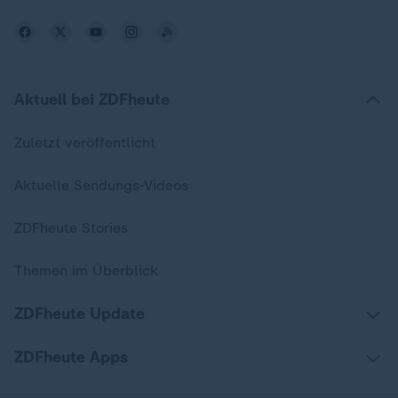
Aktuell bei ZDFheute
Zuletzt veröffentlicht
Aktuelle Sendungs-Videos
ZDFheute Stories
Themen im Überblick
ZDFheute Update
ZDFheute Apps