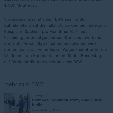
1.000 Mitglieder.
Spätestens jetzt fällt dem BSW sein rigider
Aufnahmekurs auf die Füße. So werden bis heute zum
Beispiel in Sachsen pro Monat nur fünf neue
Parteimitglieder aufgenommen. Der Landesverband
darf dafür Vorschläge machen, entschieden wird
darüber nach wie vor in Berlin. Wagenknecht bittet die
Länder nun um Kandidatenlisten für den Bundestag,
auf Direktkandidaten verzichtet das BSW.
Mehr zum BSW
:
Thüringen
Brombeer-Koalition steht, eine Hürde
bleibt
Mona Trebing, Erfurt