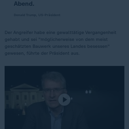
Abend.
Donald Trump, US-Präsident
Der Angreifer habe eine gewalttätige Vergangenheit
gehabt und sei "möglicherweise von dem meist
geschätzten Bauwerk unseres Landes besessen"
gewesen, führte der Präsident aus.