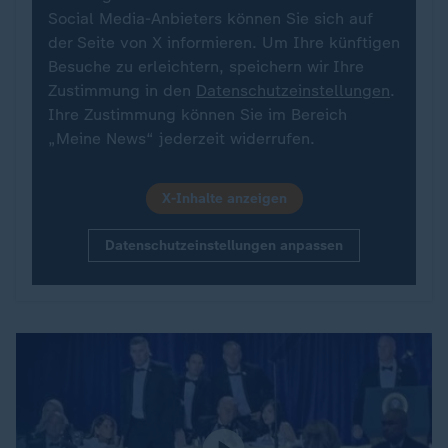
Social Media-Anbieters können Sie sich auf
der Seite von X informieren. Um Ihre künftigen
Besuche zu erleichtern, speichern wir Ihre
Zustimmung in den
Datenschutzeinstellungen
.
Ihre Zustimmung können Sie im Bereich
„Meine News“ jederzeit widerrufen.
X-Inhalte anzeigen
Datenschutzeinstellungen anpassen