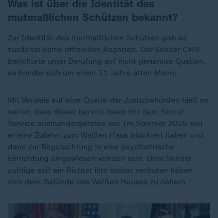
Was ist über die Identität des
mutmaßlichen Schützen bekannt?
Zur Identität des mutmaßlichen Schützen gab es
zunächst keine offiziellen Angaben. Der Sender CNN
berichtete unter Berufung auf nicht genannte Quellen,
es handle sich um einen 21 Jahre alten Mann.
Mit Verweis auf eine Quelle der Justizbehörden hieß es
weiter, dass dieser bereits zuvor mit dem Secret
Service aneinandergeraten sei: Im Sommer 2025 soll
er eine Zufahrt zum Weißen Haus blockiert haben und
dann zur Begutachtung in eine psychiatrische
Einrichtung eingewiesen worden sein. Dem Sender
zufolge soll ein Richter ihm später verboten haben,
sich dem Gelände des Weißen Hauses zu nähern.