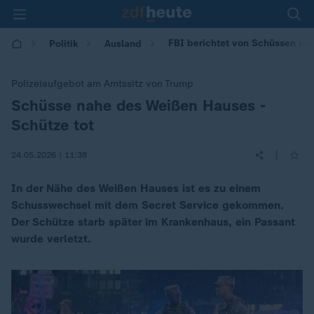
FBI berichtet von Schüssen na
Politik
Ausland
Polizeiaufgebot am Amtssitz von Trump
Schüsse nahe des Weißen Hauses -
:
Schütze tot
|
24.05.2026 | 11:38
In der Nähe des Weißen Hauses ist es zu einem
Schusswechsel mit dem Secret Service gekommen.
Der Schütze starb später im Krankenhaus, ein Passant
wurde verletzt.