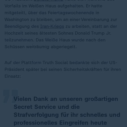
Vorfalls im Weißen Haus aufgehalten. Er hatte
mitgeteilt, über das Feiertagswochenende in
Washington zu bleiben, um an einer Vereinbarung zur
Beendigung des
Iran-Kriegs
zu arbeiten, statt an der
Hochzeit seines ältesten Sohnes Donald Trump Jr.
teilzunehmen. Das Weiße Haus wurde nach den
Schüssen weiträumig abgeriegelt.
„
Auf der Plattform Truth Social bedankte sich der US-
Präsident später bei seinen Sicherheitskräften für ihren
Einsatz:
Vielen Dank an unseren großartigen
Secret Service und die
Strafverfolgung für ihr schnelles und
professionelles Eingreifen heute