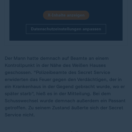
X-Inhalte anzeigen
Datenschutzeinstellungen anpassen
Der Mann hatte demnach auf Beamte an einem
Kontrollpunkt in der Nähe des Weißen Hauses
geschossen. "Polizeibeamte des Secret Service
erwiderten das Feuer gegen den Verdächtigen, der in
ein Krankenhaus in der Gegend gebracht wurde, wo er
später starb", hieß es in der Mitteilung. Bei dem
Schusswechsel wurde demnach außerdem ein Passant
getroffen. Zu seinem Zustand äußerte sich der Secret
Service nicht.