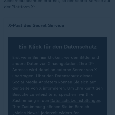
Sicherheitsbeamten eröffnet, so der Secret Service auf
der Plattform X:
X-Post des Secret Service
Ein Klick für den Datenschutz
Erst wenn Sie hier klicken, werden Bilder und
andere Daten von X nachgeladen. Ihre IP-
Adresse wird dabei an externe Server von X
übertragen. Über den Datenschutz dieses
Social Media-Anbieters können Sie sich auf
der Seite von X informieren. Um Ihre künftigen
Besuche zu erleichtern, speichern wir Ihre
Zustimmung in den
Datenschutzeinstellungen
.
Ihre Zustimmung können Sie im Bereich
„Meine News“ jederzeit widerrufen.