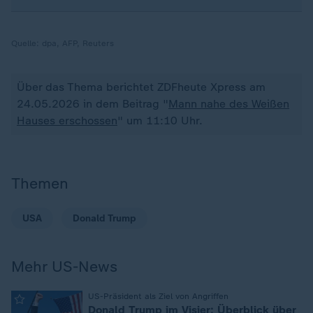
Quelle:
dpa, AFP, Reuters
Über das Thema berichtet ZDFheute Xpress am
24.05.2026 in dem Beitrag "
Mann nahe des Weißen
Hauses erschossen
" um 11:10 Uhr.
Themen
USA
Donald Trump
Mehr US-News
:
US-Präsident als Ziel von Angriffen
Donald Trump im Visier: Überblick über