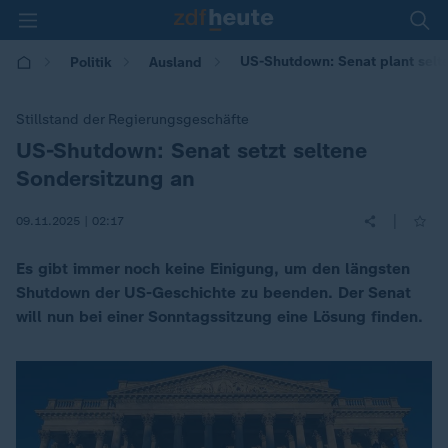
US-Shutdown: Senat plant selt
Politik
Ausland
Stillstand der Regierungsgeschäfte
US-Shutdown: Senat setzt seltene
:
Sondersitzung an
|
09.11.2025 | 02:17
Es gibt immer noch keine Einigung, um den längsten
Shutdown der US-Geschichte zu beenden. Der Senat
will nun bei einer Sonntagssitzung eine Lösung finden.