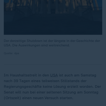
Der derzeitige Shutdown ist der längste in der Geschichte der
USA. Die Auswirkungen sind weitreichend.
Quelle: dpa
Im Haushaltsstreit in den
USA
ist auch am Samstag
nach 39 Tagen eines teilweisen Stillstands der
Regierungsgeschäfte keine Lösung erzielt worden. Der
Senat will nun bei einer seltenen Sitzung am Sonntag
(Ortszeit) einen neuen Versuch starten.