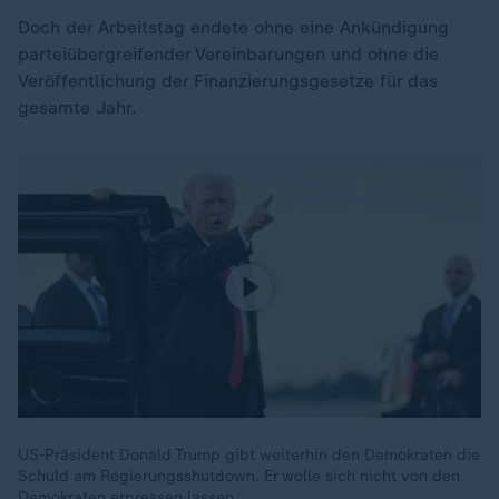
Doch der Arbeitstag endete ohne eine Ankündigung
parteiübergreifender Vereinbarungen und ohne die
Veröffentlichung der Finanzierungsgesetze für das
gesamte Jahr.
US-Präsident Donald Trump gibt weiterhin den Demokraten die
Schuld am Regierungsshutdown. Er wolle sich nicht von den
Demokraten erpressen lassen.