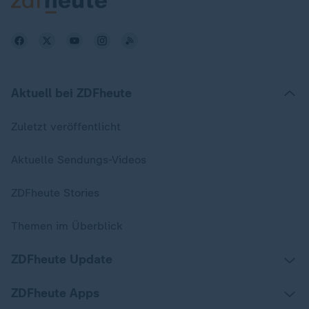
Aktuell bei ZDFheute
Zuletzt veröffentlicht
Aktuelle Sendungs-Videos
ZDFheute Stories
Themen im Überblick
ZDFheute Update
ZDFheute Apps