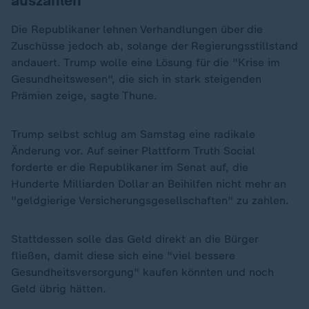
auszahlen
Die Republikaner lehnen Verhandlungen über die
Zuschüsse jedoch ab, solange der Regierungsstillstand
andauert. Trump wolle eine Lösung für die "Krise im
Gesundheitswesen", die sich in stark steigenden
Prämien zeige, sagte Thune.
Trump selbst schlug am Samstag eine radikale
Änderung vor. Auf seiner Plattform Truth Social
forderte er die Republikaner im Senat auf, die
Hunderte Milliarden Dollar an Beihilfen nicht mehr an
"geldgierige Versicherungsgesellschaften" zu zahlen.
Stattdessen solle das Geld direkt an die Bürger
fließen, damit diese sich eine "viel bessere
Gesundheitsversorgung" kaufen könnten und noch
Geld übrig hätten.