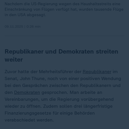
Nachdem die US-Regierung wegen des Haushaltsstreits eine
Einschränkung von Flügen verfügt hat, wurden tausende Flüge
in den USA abgesagt.
09.11.2025 | 0:26 min
Republikaner und Demokraten streiten
weiter
Zuvor hatte der Mehrheitsführer der
Republikaner
im
Senat, John Thune, noch von einer positiven Wendung
bei den Gesprächen zwischen den Republikanern und
den
Demokraten
gesprochen. Man arbeite an
Vereinbarungen, um die Regierung vorübergehend
wieder zu öffnen. Zudem sollen drei längerfristige
Finanzierungsgesetze für einige Behörden
verabschiedet werden.