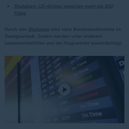
Shutdown: US-Airlines streichen mehr als 800
Flüge
Durch den
Shutdown
sind viele Bundesbedienstete im
Zwangsurlaub. Zudem werden unter anderem
Lebensmittelhilfen und der Flugverkehr beeinträchtigt.