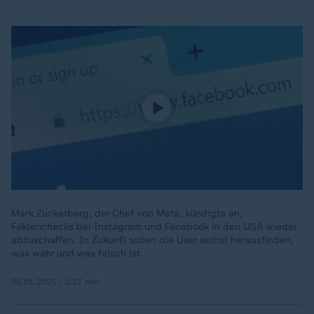
Mark Zuckerberg, der Chef von Meta, kündigte an,
Faktenchecks bei Instagram und Facebook in den USA wieder
abzuschaffen. In Zukunft sollen die User selbst herausfinden,
was wahr und was falsch ist.
08.01.2025 | 2:27 min