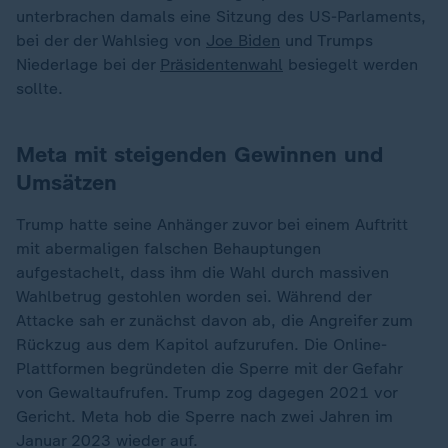
unterbrachen damals eine Sitzung des US-Parlaments,
bei der der Wahlsieg von
Joe Biden
und Trumps
Niederlage bei der
Präsidentenwahl
besiegelt werden
sollte.
Meta mit steigenden Gewinnen und
Umsätzen
Trump hatte seine Anhänger zuvor bei einem Auftritt
mit abermaligen falschen Behauptungen
aufgestachelt, dass ihm die Wahl durch massiven
Wahlbetrug gestohlen worden sei. Während der
Attacke sah er zunächst davon ab, die Angreifer zum
Rückzug aus dem Kapitol aufzurufen. Die Online-
Plattformen begründeten die Sperre mit der Gefahr
von Gewaltaufrufen. Trump zog dagegen 2021 vor
Gericht. Meta hob die Sperre nach zwei Jahren im
Januar 2023 wieder auf.