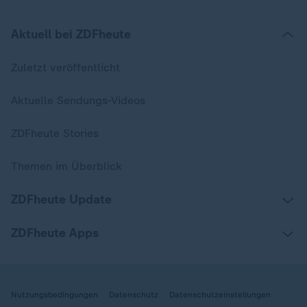
Aktuell bei ZDFheute
Zuletzt veröffentlicht
Aktuelle Sendungs-Videos
ZDFheute Stories
Themen im Überblick
ZDFheute Update
ZDFheute Apps
Nutzungsbedingungen
Datenschutz
Datenschutzeinstellungen