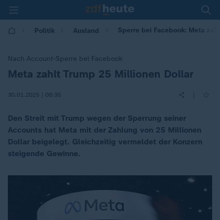
Sperre bei Facebook: Meta zahl
Politik
Ausland
Nach Account-Sperre bei Facebook
Meta zahlt Trump 25 Millionen Dollar
:
|
30.01.2025 | 08:35
Den Streit mit Trump wegen der Sperrung seiner
Accounts hat Meta mit der Zahlung von 25 Millionen
Dollar beigelegt. Gleichzeitig vermeldet der Konzern
steigende Gewinne.