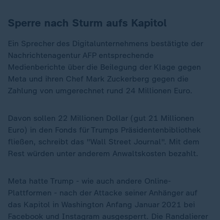
Sperre nach Sturm aufs Kapitol
Ein Sprecher des Digitalunternehmens bestätigte der
Nachrichtenagentur AFP entsprechende
Medienberichte über die Beilegung der Klage gegen
Meta und ihren Chef Mark Zuckerberg gegen die
Zahlung von umgerechnet rund 24 Millionen Euro.
Davon sollen 22 Millionen Dollar (gut 21 Millionen
Euro) in den Fonds für Trumps Präsidentenbibliothek
fließen, schreibt das "Wall Street Journal". Mit dem
Rest würden unter anderem Anwaltskosten bezahlt.
Meta hatte Trump - wie auch andere Online-
Plattformen - nach der Attacke seiner Anhänger auf
das Kapitol in Washington Anfang Januar 2021 bei
Facebook und Instagram ausgesperrt. Die Randalierer