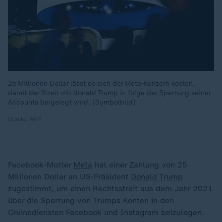
25 Millionen Dollar lässt es sich der Meta-Konzern kosten,
damit der Streit mit donald Trump in folge der Sperrung seiner
Accounts beigelegt wird. (Symbolbild)
Quelle: AFP
Facebook-Mutter
Meta
hat einer Zahlung von 25
Millionen Dollar an US-Präsident
Donald Trump
zugestimmt, um einen Rechtsstreit aus dem Jahr 2021
über die Sperrung von Trumps Konten in den
Onlinediensten Facebook und Instagram beizulegen.