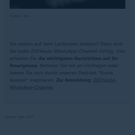
Quelle: dpa
Sie wollen auf dem Laufenden bleiben? Dann sind
Sie beim ZDFheute-WhatsApp-Channel richtig. Hier
erhalten Sie
die wichtigsten Nachrichten auf Ihr
Smartphone
. Nehmen Sie teil an Umfragen oder
lassen Sie sich durch unseren Podcast "Kurze
Auszeit" inspirieren.
Zur Anmeldung
:
ZDFheute-
WhatsApp-Channel
.
Quelle:
dpa, AFP