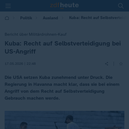
Kuba: Recht auf Selbstverteidi
Politik
Ausland
Bericht über Militärdrohnen-Kauf
Kuba: Recht auf Selbstverteidigung bei
:
US-Angriff
|
17.05.2026 | 22:48
Die USA setzen Kuba zunehmend unter Druck. Die
Regierung in Havanna macht klar, dass sie bei einem
Angriff von dem Recht auf Selbstverteidigung
Gebrauch machen werde.