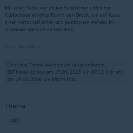
Mit einer Reihe von neuen Sanktionen und einer
Ölblockade erhöhte Trump den Druck, um auf Kuba
einen wirtschaftlichen und politischen Wandel im
Interesse der USA zu forcieren.
Quelle:
dpa, Reuters
Über das Thema berichteten unter anderem
ZDFheute Xpress am 15.05.2026 um 07:00 Uhr und
am 14.05.2026 um 09:44 Uhr.
Thema
USA