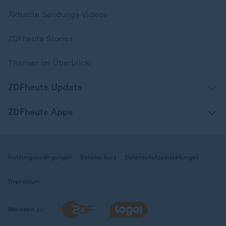
Aktuelle Sendungs-Videos
ZDFheute Stories
Themen im Überblick
ZDFheute Update
ZDFheute Apps
Nutzungsbedingungen
Datenschutz
Datenschutzeinstellungen
Impressum
Wechseln zu: