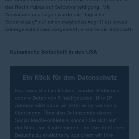
das Recht Kubas auf Selbstverteidigung. Mit
Vorwänden und Lügen würde die "logische
Vorbereitung" auf einen möglichen Angriff als etwas
Außergewöhnliches dargestellt, erklärte die Botschaft.
Kubanische Botschaft in den USA
Ein Klick für den Datenschutz
Erst wenn Sie hier klicken, werden Bilder und
andere Daten von X nachgeladen. Ihre IP-
Adresse wird dabei an externe Server von X
übertragen. Über den Datenschutz dieses
Social Media-Anbieters können Sie sich auf
der Seite von X informieren. Um Ihre künftigen
Besuche zu erleichtern, speichern wir Ihre