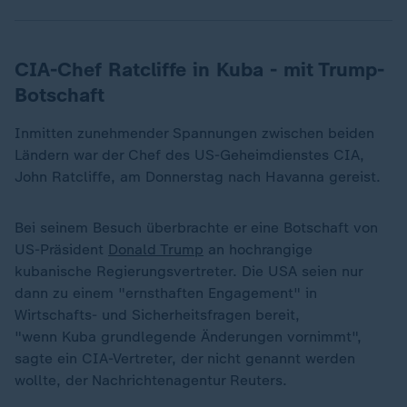
CIA-Chef Ratcliffe in Kuba - mit Trump-
Botschaft
Inmitten zunehmender Spannungen zwischen beiden
Ländern war der Chef des US-Geheimdienstes CIA,
John Ratcliffe, am Donnerstag nach Havanna gereist.
Bei seinem Besuch überbrachte er eine Botschaft von
US-Präsident
Donald Trump
an hochrangige
kubanische Regierungsvertreter. Die USA seien nur
dann zu einem "ernsthaften Engagement" in
Wirtschafts- und Sicherheitsfragen bereit,
"wenn Kuba grundlegende Änderungen vornimmt",
sagte ein CIA-Vertreter, der nicht genannt werden
wollte, der Nachrichtenagentur Reuters.