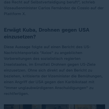
das Recht auf Selbstverteidigung beruft", schrieb
Vizeaußenminister Carlos Fernández de Cossio auf der
Plattform X.
Erwägt Kuba, Drohnen gegen USA
einzusetzen?
Diese Aussage folgte auf einen Bericht des US-
Nachrichtenportals "Axios" zu angeblichen
Vorbereitungen des sozialistisch regierten
Inselstaates, im Ernstfall Drohnen gegen US-Ziele
einzusetzen. Ohne sich direkt auf den Bericht zu
beziehen, kritisierte der Vizeminister die Bemühungen,
einen Angriff der USA gegen den Karibikstaat mit
"immer unglaubwürdigeren Anschuldigungen" zu
rechtfertigen.