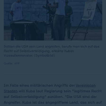
Sollten die USA sein Land angreifen, berufe man sich auf das
Recht auf Selbstverteidigung, erklärte Kubas
Vizeaußenminister. (Symbolbild)
Quelle: AFP
Im Falle eines militärischen Angriffs der
Vereinigten
Staaten
will Kuba laut Regierung sein "legitimes Recht
auf Selbstverteidigung" ausüben. "Die USA sind der
Angreifer. Kuba ist das angegriffene Land, das sich auf