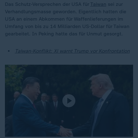
Das Schutz-Versprechen der USA für
Taiwan
sei zur
Verhandlungsmasse geworden. Eigentlich hatten die
USA an einem Abkommen für Waffenlieferungen im
Umfang von bis zu 14 Milliarden US-Dollar für Taiwan
gearbeitet. In Peking hatte das für Unmut gesorgt.
Taiwan-Konflikt: Xi warnt Trump vor Konfrontation