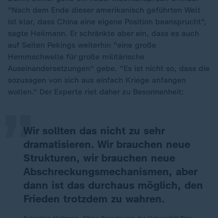
"Nach dem Ende dieser amerikanisch geführten Welt
ist klar, dass China eine eigene Position beansprucht",
sagte Heilmann. Er schränkte aber ein, dass es auch
auf Seiten Pekings weiterhin "eine große
Hemmschwelle für große militärische
„
Auseinandersetzungen" gebe. "Es ist nicht so, dass die
sozusagen von sich aus einfach Kriege anfangen
wollen." Der Experte riet daher zu Besonnenheit:
Wir sollten das nicht zu sehr
dramatisieren. Wir brauchen neue
Strukturen, wir brauchen neue
Abschreckungsmechanismen, aber
dann ist das durchaus möglich, den
Frieden trotzdem zu wahren.