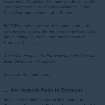
kooperieren. Sebastian Heilmann von der Universität
Trier spricht von einer "tiefen Ambivalenz" in der
China-Strategie der Vereinigten Staaten.
Bei ZDFheute live ordnete Heilmann die aktuelle
strategische Haltung der Regierungen in Washington
und in Peking ein. Vieles laufe derzeit "sehr im
Interesse Chinas".
Sehen Sie das gesamte Interview oben im Video oder
lesen Sie es hier in Auszügen.
Das sagte Heilmann über...
... die Hegseth-Rede in Singapur
Bei einer Sicherheitskonferenz in Singapur, dem