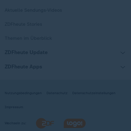
Aktuelle Sendungs-Videos
ZDFheute Stories
Themen im Überblick
ZDFheute Update
ZDFheute Apps
Nutzungsbedingungen
Datenschutz
Datenschutzeinstellungen
Impressum
Wechseln zu: