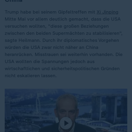
Trump habe bei seinem Gipfeltreffen mit
Xi Jinping
Mitte Mai vor allem deutlich gemacht, dass die USA
versuchen wollten, "diese großen Beziehungen
zwischen den beiden Supermächten zu stabilisieren",
sagte Heilmann. Durch ihr diplomatisches Vorgehen
würden die USA zwar nicht näher an China
heranrücken. Misstrauen sei weiterhin vorhanden. Die
USA wollten die Spannungen jedoch aus
wirtschaftlichen und sicherheitspolitischen Gründen
nicht eskalieren lassen.