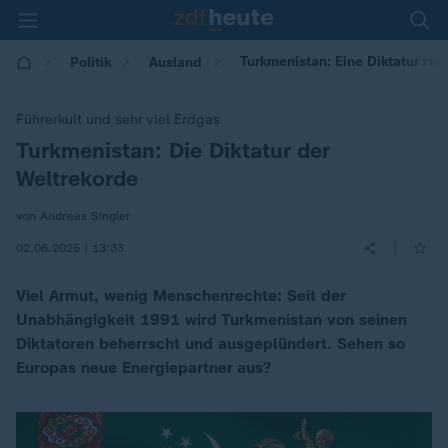
Turkmenistan: Eine Diktatur zw
Politik
Ausland
Führerkult und sehr viel Erdgas
Turkmenistan: Die Diktatur der
:
Weltrekorde
von Andreas Singler
|
02.06.2025 | 13:33
Viel Armut, wenig Menschenrechte: Seit der
Unabhängigkeit 1991 wird Turkmenistan von seinen
Diktatoren beherrscht und ausgeplündert. Sehen so
Europas neue Energiepartner aus?