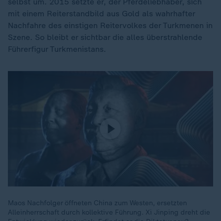
selbst um. 2015 setzte er, der Pferdeliebhaber, sich
mit einem Reiterstandbild aus Gold als wahrhafter
Nachfahre des einstigen Reitervolkes der Turkmenen in
Szene. So bleibt er sichtbar die alles überstrahlende
Führerfigur Turkmenistans.
Maos Nachfolger öffneten China zum Westen, ersetzten
Alleinherrschaft durch kollektive Führung. Xi Jinping dreht die