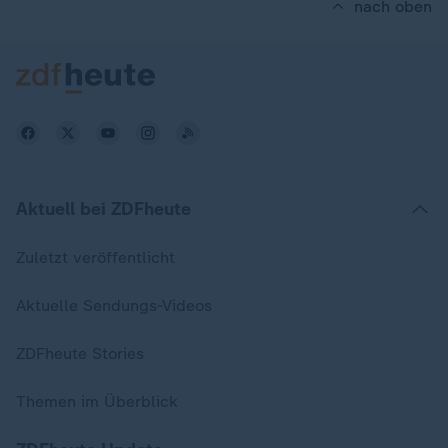
nach oben
Aktuell bei ZDFheute
Zuletzt veröffentlicht
Aktuelle Sendungs-Videos
ZDFheute Stories
Themen im Überblick