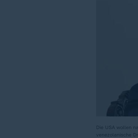
Die USA wollen na
venezolanische Dr