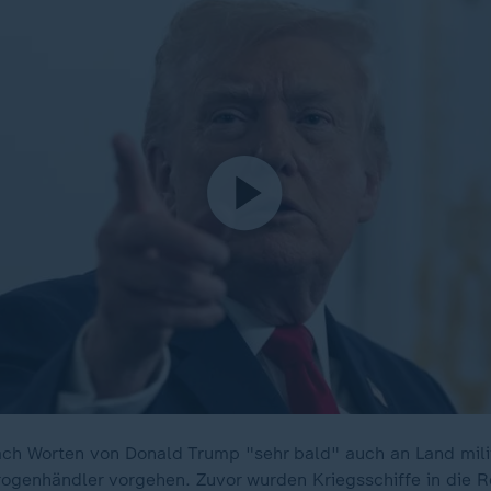
ch Worten von Donald Trump "sehr bald" auch an Land mili
ogenhändler vorgehen. Zuvor wurden Kriegsschiffe in die R