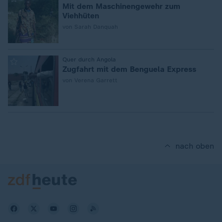
Mit dem Maschinengewehr zum
Viehhüten
von Sarah Danquah
:
Quer durch Angola
Zugfahrt mit dem Benguela Express
von Verena Garrett
nach oben