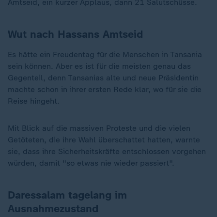
Amtseid, ein kurzer Applaus, dann 21 Salutschüsse.
Wut nach Hassans Amtseid
Es hätte ein Freudentag für die Menschen in Tansania
sein können. Aber es ist für die meisten genau das
Gegenteil, denn Tansanias alte und neue Präsidentin
machte schon in ihrer ersten Rede klar, wo für sie die
Reise hingeht.
Mit Blick auf die massiven Proteste und die vielen
Getöteten, die ihre Wahl überschattet hatten, warnte
sie, dass ihre Sicherheitskräfte entschlossen vorgehen
würden, damit "so etwas nie wieder passiert".
Daressalam tagelang im
Ausnahmezustand