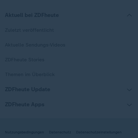
Aktuell bei ZDFheute
Zuletzt veröffentlicht
Aktuelle Sendungs-Videos
ZDFheute Stories
Themen im Überblick
ZDFheute Update
ZDFheute Apps
Nutzungsbedingungen
Datenschutz
Datenschutzeinstellungen