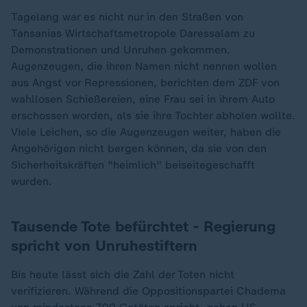
Tagelang war es nicht nur in den Straßen von
Tansanias Wirtschaftsmetropole Daressalam zu
Demonstrationen und Unruhen gekommen.
Augenzeugen, die ihren Namen nicht nennen wollen
aus Angst vor Repressionen, berichten dem ZDF von
wahllosen Schießereien, eine Frau sei in ihrem Auto
erschossen worden, als sie ihre Tochter abholen wollte.
Viele Leichen, so die Augenzeugen weiter, haben die
Angehörigen nicht bergen können, da sie von den
Sicherheitskräften "heimlich" beiseitegeschafft
wurden.
Tausende Tote befürchtet - Regierung
spricht von Unruhestiftern
Bis heute lässt sich die Zahl der Toten nicht
verifizieren. Während die Oppositionspartei Chadema