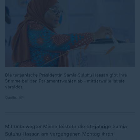
Die tansanische Präsidentin Samia Suluhu Hassan gibt ihre
Stimme bei den Parlamentswahlen ab - mittlerweile ist sie
vereidet.
Quelle: AP
Mit unbewegter Miene leistete die 65-jährige Samia
Suluhu Hassan am vergangenen Montag ihren