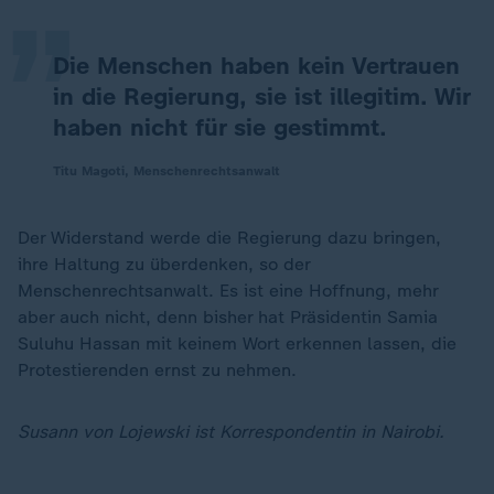
Die Menschen haben kein Vertrauen
in die Regierung, sie ist illegitim. Wir
haben nicht für sie gestimmt.
Titu Magoti, Menschenrechtsanwalt
Der Widerstand werde die Regierung dazu bringen,
ihre Haltung zu überdenken, so der
Menschenrechtsanwalt. Es ist eine Hoffnung, mehr
aber auch nicht, denn bisher hat Präsidentin Samia
Suluhu Hassan mit keinem Wort erkennen lassen, die
Protestierenden ernst zu nehmen.
Susann von Lojewski ist Korrespondentin in Nairobi.