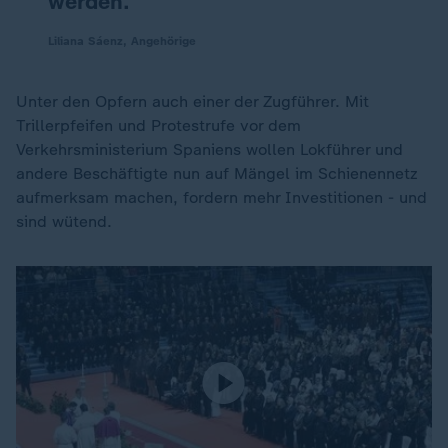
werden.
Liliana Sáenz, Angehörige
Unter den Opfern auch einer der Zugführer. Mit
Trillerpfeifen und Protestrufe vor dem
Verkehrsministerium Spaniens wollen Lokführer und
andere Beschäftigte nun auf Mängel im Schienennetz
aufmerksam machen, fordern mehr Investitionen - und
sind wütend.