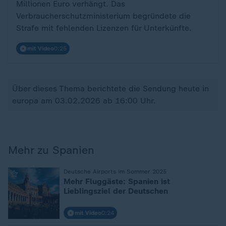
Millionen Euro verhängt. Das
Verbraucherschutzministerium begründete die
Strafe mit fehlenden Lizenzen für Unterkünfte.
mit Video
0:25
Über dieses Thema berichtete die Sendung heute in
europa am 03.02.2026 ab 16:00 Uhr.
Mehr zu Spanien
:
Deutsche Airports im Sommer 2025
Mehr Fluggäste: Spanien ist
Lieblingsziel der Deutschen
mit Video
0:24