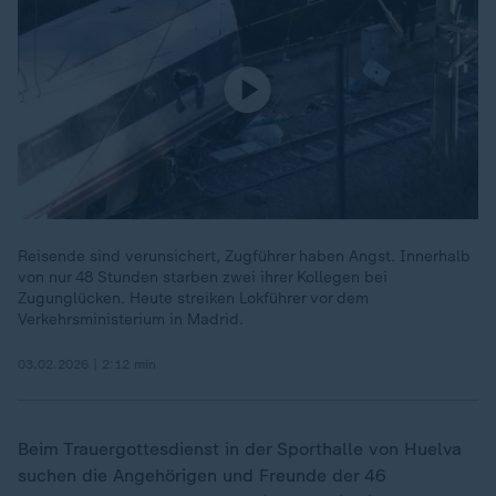
Reisende sind verunsichert, Zugführer haben Angst. Innerhalb
von nur 48 Stunden starben zwei ihrer Kollegen bei
Zugunglücken. Heute streiken Lokführer vor dem
Verkehrsministerium in Madrid.
03.02.2026 | 2:12 min
Beim Trauergottesdienst in der Sporthalle von Huelva
suchen die Angehörigen und Freunde der 46