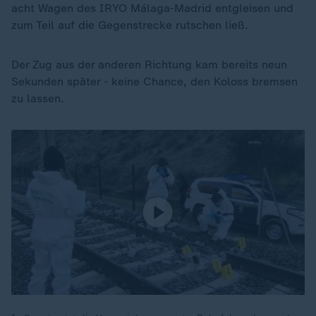
acht Wagen des IRYO Málaga-Madrid entgleisen und
zum Teil auf die Gegenstrecke rutschen ließ.
Der Zug aus der anderen Richtung kam bereits neun
Sekunden später - keine Chance, den Koloss bremsen
zu lassen.