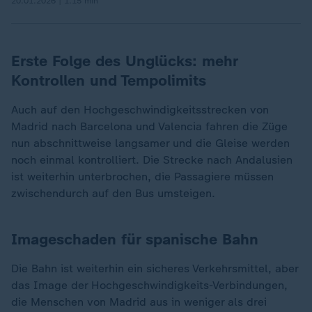
20.01.2026 | 1:15 min
Erste Folge des Unglücks: mehr
Kontrollen und Tempolimits
Auch auf den Hochgeschwindigkeitsstrecken von
Madrid nach Barcelona und Valencia fahren die Züge
nun abschnittweise langsamer und die Gleise werden
noch einmal kontrolliert. Die Strecke nach Andalusien
ist weiterhin unterbrochen, die Passagiere müssen
zwischendurch auf den Bus umsteigen.
Imageschaden für spanische Bahn
Die Bahn ist weiterhin ein sicheres Verkehrsmittel, aber
das Image der Hochgeschwindigkeits-Verbindungen,
die Menschen von Madrid aus in weniger als drei