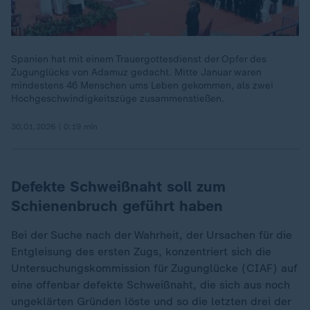
Spanien hat mit einem Trauergottesdienst der Opfer des
Zugunglücks von Adamuz gedacht. Mitte Januar waren
mindestens 46 Menschen ums Leben gekommen, als zwei
Hochgeschwindigkeitszüge zusammenstießen.
30.01.2026 | 0:19 min
Defekte Schweißnaht soll zum
Schienenbruch geführt haben
Bei der Suche nach der Wahrheit, der Ursachen für die
Entgleisung des ersten Zugs, konzentriert sich die
Untersuchungskommission für Zugunglücke (CIAF) auf
eine offenbar defekte Schweißnaht, die sich aus noch
ungeklärten Gründen löste und so die letzten drei der