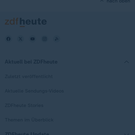
nach oben
Aktuell bei ZDFheute
Zuletzt veröffentlicht
Aktuelle Sendungs-Videos
ZDFheute Stories
Themen im Überblick
ZDFheute Update