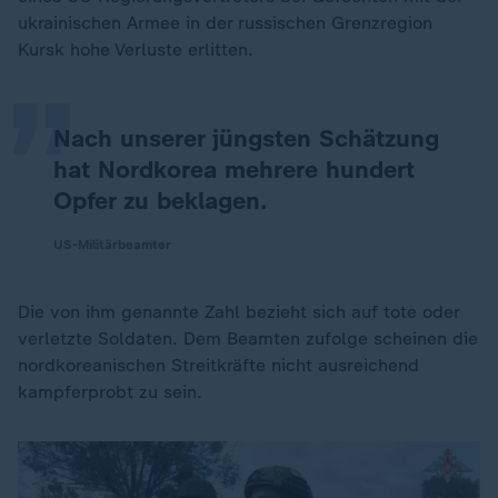
„
ukrainischen Armee in der russischen Grenzregion
Kursk hohe Verluste erlitten.
Nach unserer jüngsten Schätzung
hat Nordkorea mehrere hundert
Opfer zu beklagen.
US-Militärbeamter
Die von ihm genannte Zahl bezieht sich auf tote oder
verletzte Soldaten. Dem Beamten zufolge scheinen die
nordkoreanischen Streitkräfte nicht ausreichend
kampferprobt zu sein.