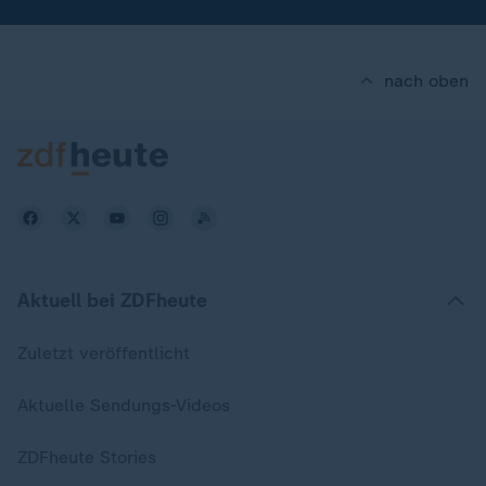
nach oben
Aktuell bei ZDFheute
Zuletzt veröffentlicht
Aktuelle Sendungs-Videos
ZDFheute Stories