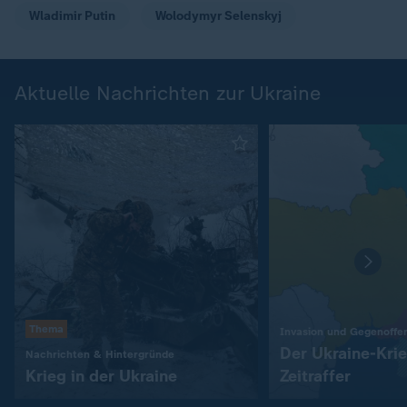
Wladimir Putin
Wolodymyr Selenskyj
Aktuelle Nachrichten zur Ukraine
Thema
Invasion und Gegenoffe
Der Ukraine-Kri
:
Nachrichten & Hintergründe
Krieg in der Ukraine
Zeitraffer