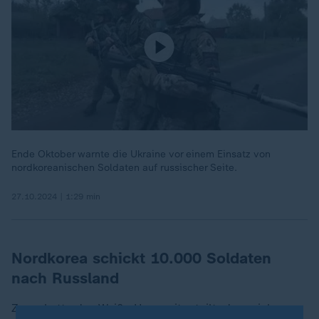
Ende Oktober warnte die Ukraine vor einem Einsatz von
nordkoreanischen Soldaten auf russischer Seite.
27.10.2024 | 1:29 min
Nordkorea schickt 10.000 Soldaten
nach Russland
Zuvor hatte das Weiße Haus mitgeteilt, dass sich