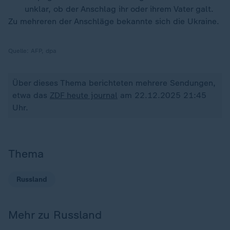
unklar, ob der Anschlag ihr oder ihrem Vater galt.
Zu mehreren der Anschläge bekannte sich die Ukraine.
Quelle:
AFP, dpa
Über dieses Thema berichteten mehrere Sendungen,
etwa das
ZDF heute journal
am 22.12.2025 21:45
Uhr.
Thema
Russland
Mehr zu Russland