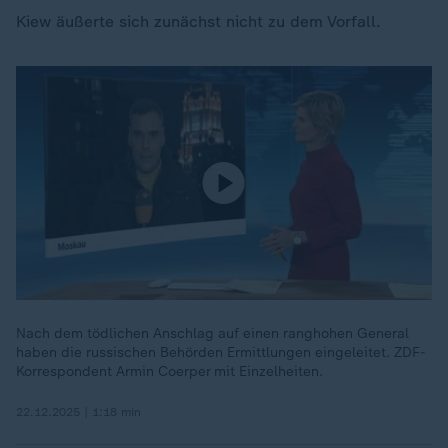
Kiew äußerte sich zunächst nicht zu dem Vorfall.
Nach dem tödlichen Anschlag auf einen ranghohen General
haben die russischen Behörden Ermittlungen eingeleitet. ZDF-
Korrespondent Armin Coerper mit Einzelheiten.
22.12.2025 | 1:18 min