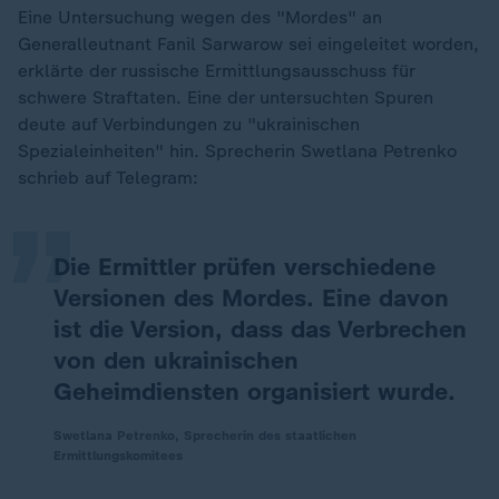
Eine Untersuchung wegen des "Mordes" an
Generalleutnant Fanil Sarwarow sei eingeleitet worden,
erklärte der russische Ermittlungsausschuss für
schwere Straftaten. Eine der untersuchten Spuren
„
deute auf Verbindungen zu "ukrainischen
Spezialeinheiten" hin. Sprecherin Swetlana Petrenko
schrieb auf Telegram:
Die Ermittler prüfen verschiedene
Versionen des Mordes. Eine davon
ist die Version, dass das Verbrechen
von den ukrainischen
Geheimdiensten organisiert wurde.
Swetlana Petrenko, Sprecherin des staatlichen
Ermittlungskomitees