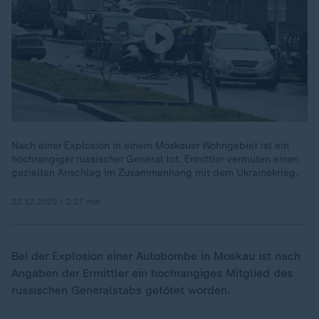
Nach einer Explosion in einem Moskauer Wohngebiet ist ein
hochrangiger russischer General tot. Ermittler vermuten einen
gezielten Anschlag im Zusammenhang mit dem Ukrainekrieg.
22.12.2025 | 2:27 min
Bei der Explosion einer Autobombe in Moskau ist nach
Angaben der Ermittler ein hochrangiges Mitglied des
russischen Generalstabs getötet worden.