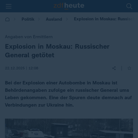
Explosion in Moskau: Russische
Politik
Ausland
Angaben von Ermittlern
Explosion in Moskau: Russischer
:
General getötet
|
22.12.2025 | 12:08
Bei der Explosion einer Autobombe in Moskau ist
Behördenangaben zufolge ein russischer General ums
Leben gekommen. Eine der Spuren deute demnach auf
Verbindungen zur Ukraine hin.