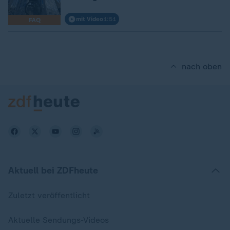
mit Video
1:51
FAQ
nach oben
Aktuell bei ZDFheute
Zuletzt veröffentlicht
Aktuelle Sendungs-Videos