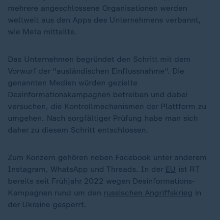
mehrere angeschlossene Organisationen werden
weltweit aus den Apps des Unternehmens verbannt,
wie Meta mitteilte.
Das Unternehmen begründet den Schritt mit dem
Vorwurf der "ausländischen Einflussnahme". Die
genannten Medien würden gezielte
Desinformationskampagnen betreiben und dabei
versuchen, die Kontrollmechanismen der Plattform zu
umgehen. Nach sorgfältiger Prüfung habe man sich
daher zu diesem Schritt entschlossen.
Zum Konzern gehören neben Facebook unter anderem
Instagram, WhatsApp und Threads. In der
EU
ist RT
bereits seit Frühjahr 2022 wegen Desinformations-
Kampagnen rund um den
russischen Angriffskrieg
in
der Ukraine gesperrt.