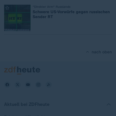
:
"Direkter Arm" Russlands
Schwere US-Vorwürfe gegen russischen
Sender RT
nach oben
Aktuell bei ZDFheute