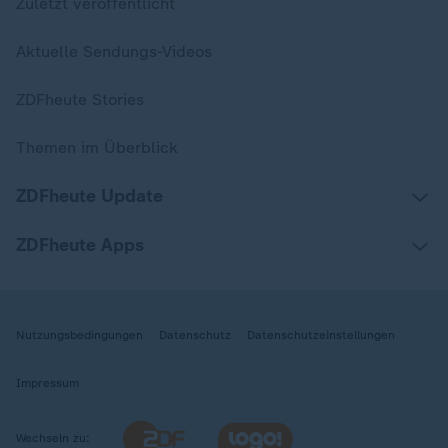
Zuletzt veröffentlicht
Aktuelle Sendungs-Videos
ZDFheute Stories
Themen im Überblick
ZDFheute Update
ZDFheute Apps
Nutzungsbedingungen
Datenschutz
Datenschutzeinstellungen
Impressum
Wechseln zu: