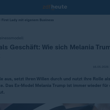
 First Lady mit eigenem Business
usinessmodell
 als Geschäft: Wie sich Melania Tru
t
16.05.2026 
e aus, setzt ihren Willen durch und nutzt ihre Rolle als
e. Das Ex-Model Melania Trump ist immer wieder für 
ut.