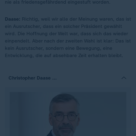
nie als friedensgefährdend eingestuft worden.
Daase:
Richtig, weil wir alle der Meinung waren, das ist
ein Ausrutscher, dass ein solcher Präsident gewählt
wird. Die Hoffnung der Welt war, dass sich das wieder
einpendelt. Aber nach der zweiten Wahl ist klar: Das ist
kein Ausrutscher, sondern eine Bewegung, eine
Entwicklung, die auf absehbare Zeit erhalten bleibt.
Christopher Daase ...