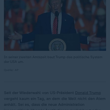
In seiner zweiten Amtszeit baut Trump das politische System
der USA um.
Quelle: AP
Seit der Wiederwahl von US-Präsident
Donald Trump
vergeht kaum ein Tag, an dem die Welt nicht den Atem
anhält. Sei es, dass die neue Administration