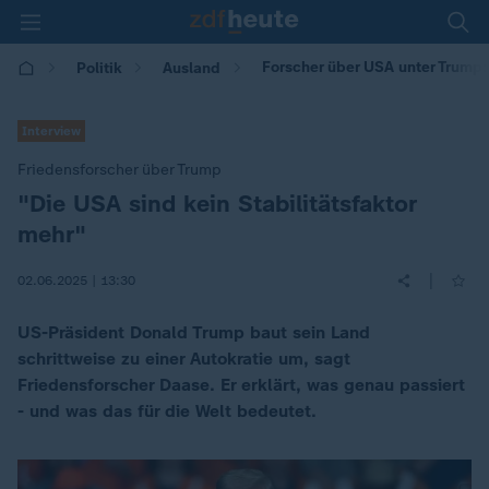
Forscher über USA unter Trump: 
Politik
Ausland
Interview
Friedensforscher über Trump
"Die USA sind kein Stabilitätsfaktor
:
mehr"
|
02.06.2025 | 13:30
US-Präsident Donald Trump baut sein Land
schrittweise zu einer Autokratie um, sagt
Friedensforscher Daase. Er erklärt, was genau passiert
- und was das für die Welt bedeutet.