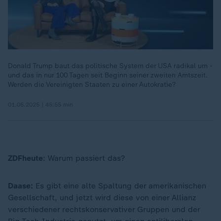
Donald Trump baut das politische System der USA radikal um -
und das in nur 100 Tagen seit Beginn seiner zweiten Amtszeit.
Werden die Vereinigten Staaten zu einer Autokratie?
01.05.2025 | 45:55 min
ZDFheute
: Warum passiert das?
Daase:
Es gibt eine alte Spaltung der amerikanischen
Gesellschaft, und jetzt wird diese von einer Allianz
verschiedener rechtskonservativer Gruppen und der