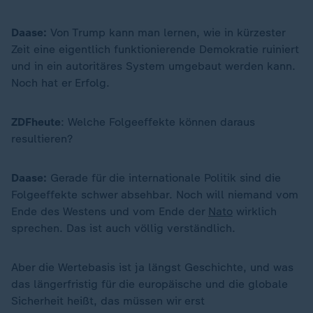
Daase:
Von Trump kann man lernen, wie in kürzester
Zeit eine eigentlich funktionierende Demokratie ruiniert
und in ein autoritäres System umgebaut werden kann.
Noch hat er Erfolg.
ZDFheute
: Welche Folgeeffekte können daraus
resultieren?
Daase:
Gerade für die internationale Politik sind die
Folgeeffekte schwer absehbar. Noch will niemand vom
Ende des Westens und vom Ende der
Nato
wirklich
sprechen. Das ist auch völlig verständlich.
Aber die Wertebasis ist ja längst Geschichte, und was
das längerfristig für die europäische und die globale
Sicherheit heißt, das müssen wir erst