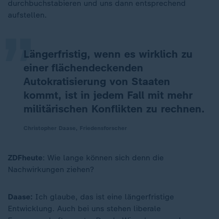
„
durchbuchstabieren und uns dann entsprechend
aufstellen.
Längerfristig, wenn es wirklich zu
einer flächendeckenden
Autokratisierung von Staaten
kommt, ist in jedem Fall mit mehr
militärischen Konflikten zu rechnen.
Christopher Daase, Friedensforscher
ZDFheute
: Wie lange können sich denn die
Nachwirkungen ziehen?
Daase:
Ich glaube, das ist eine längerfristige
Entwicklung. Auch bei uns stehen liberale