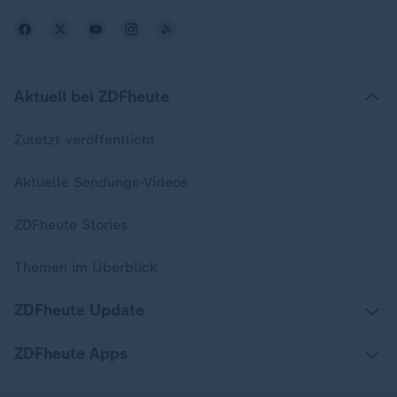
Aktuell bei ZDFheute
Zuletzt veröffentlicht
Aktuelle Sendungs-Videos
ZDFheute Stories
Themen im Überblick
ZDFheute Update
ZDFheute Apps