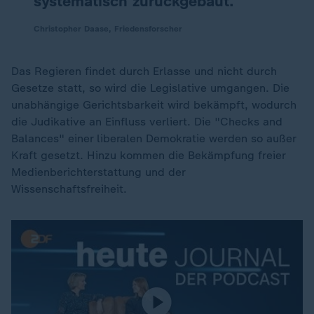
systematisch zurückgebaut.
Christopher Daase, Friedensforscher
Das Regieren findet durch Erlasse und nicht durch
Gesetze statt, so wird die Legislative umgangen. Die
unabhängige Gerichtsbarkeit wird bekämpft, wodurch
die Judikative an Einfluss verliert. Die "Checks and
Balances" einer liberalen Demokratie werden so außer
Kraft gesetzt. Hinzu kommen die Bekämpfung freier
Medienberichterstattung und der
Wissenschaftsfreiheit.