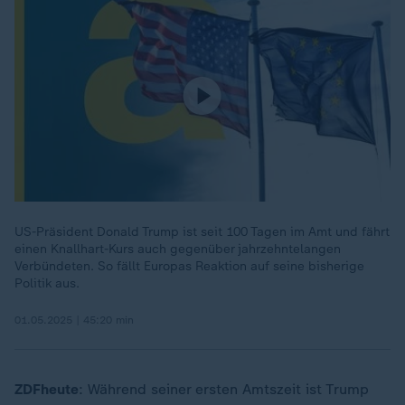
US-Präsident Donald Trump ist seit 100 Tagen im Amt und fährt
einen Knallhart-Kurs auch gegenüber jahrzehntelangen
Verbündeten. So fällt Europas Reaktion auf seine bisherige
Politik aus.
01.05.2025 | 45:20 min
ZDFheute
: Während seiner ersten Amtszeit ist Trump