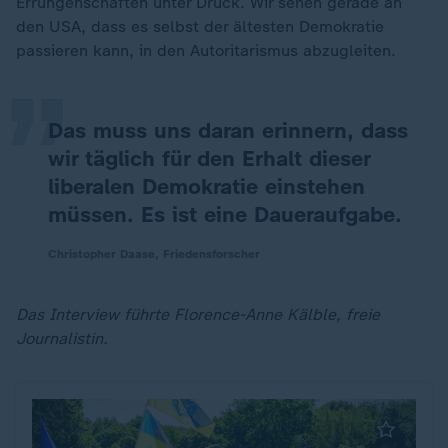
„
Errungenschaften unter Druck. Wir sehen gerade an
den USA, dass es selbst der ältesten Demokratie
passieren kann, in den Autoritarismus abzugleiten.
Das muss uns daran erinnern, dass
wir täglich für den Erhalt dieser
liberalen Demokratie einstehen
müssen. Es ist eine Daueraufgabe.
Christopher Daase, Friedensforscher
Das Interview führte Florence-Anne Kälble, freie
Journalistin.