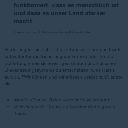
funktioniert, dass es menschlich ist
und dass es unser Land stärker
macht.
Kamala Harris, US-Präsidentschaftskandidatin
Forderungen, eine strikt harte Linie zu fahren und sich
entweder für die Sicherung der Grenze oder für die
Schaffung eines sicheren, geordneten und humanen
Einwanderungssystems zu entscheiden, wies Harris
zurück. "Wir können und wir müssen beides tun", sagte
sie.
Mexiko-Grenze: Biden verschärft Asylregeln
Schwimmende Grenze zu Mexiko: Klage gegen
Texas