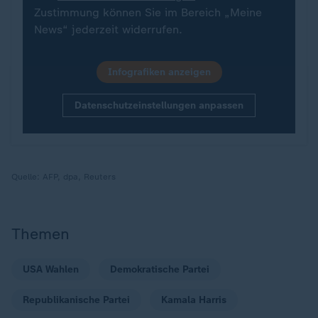
Zustimmung können Sie im Bereich „Meine
News“ jederzeit widerrufen.
Infografiken anzeigen
Datenschutzeinstellungen anpassen
Quelle:
AFP, dpa, Reuters
Themen
USA Wahlen
Demokratische Partei
Republikanische Partei
Kamala Harris