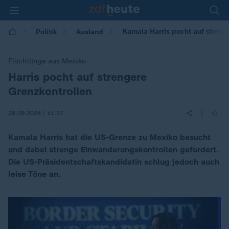
Kamala Harris pocht auf streng
Politik
Ausland
Flüchtlinge aus Mexiko
Harris pocht auf strengere
:
Grenzkontrollen
|
28.09.2024 | 11:37
Kamala Harris hat die US-Grenze zu Mexiko besucht
und dabei strenge Einwanderungskontrollen gefordert.
Die US-Präsidentschaftskandidatin schlug jedoch auch
leise Töne an.