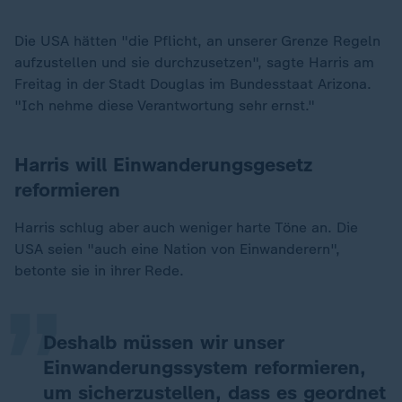
Die USA hätten "die Pflicht, an unserer Grenze Regeln
aufzustellen und sie durchzusetzen", sagte Harris am
Freitag in der Stadt Douglas im Bundesstaat Arizona.
"Ich nehme diese Verantwortung sehr ernst."
Harris will Einwanderungsgesetz
reformieren
„
Harris schlug aber auch weniger harte Töne an. Die
USA seien "auch eine Nation von Einwanderern",
betonte sie in ihrer Rede.
Deshalb müssen wir unser
Einwanderungssystem reformieren,
um sicherzustellen, dass es geordnet