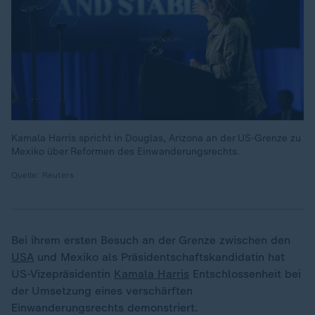
Kamala Harris spricht in Douglas, Arizona an der US-Grenze zu
Mexiko über Reformen des Einwanderungsrechts.
Quelle: Reuters
Bei ihrem ersten Besuch an der Grenze zwischen den
USA
und Mexiko als Präsidentschaftskandidatin hat
US-Vizepräsidentin
Kamala Harris
Entschlossenheit bei
der Umsetzung eines verschärften
Einwanderungsrechts demonstriert.