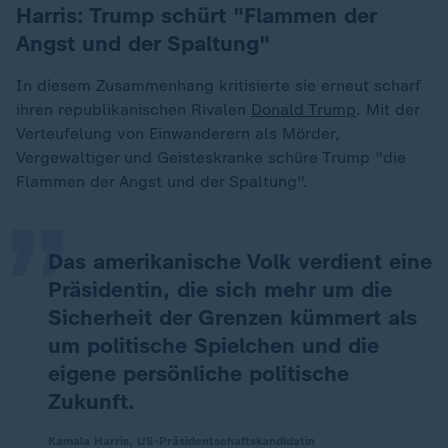
Harris: Trump schürt "Flammen der
Angst und der Spaltung"
In diesem Zusammenhang kritisierte sie erneut scharf
ihren republikanischen Rivalen
Donald Trump
. Mit der
„
Verteufelung von Einwanderern als Mörder,
Vergewaltiger und Geisteskranke schüre Trump "die
Flammen der Angst und der Spaltung".
Das amerikanische Volk verdient eine
Präsidentin, die sich mehr um die
Sicherheit der Grenzen kümmert als
um politische Spielchen und die
eigene persönliche politische
Zukunft.
Kamala Harris, US-Präsidentschaftskandidatin