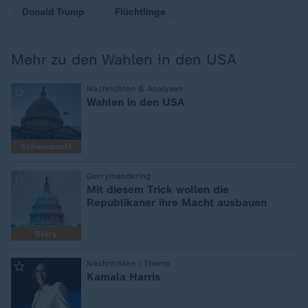
Donald Trump
Flüchtlinge
Mehr zu den Wahlen in den USA
Nachrichten & Analysen
:
Wahlen in den USA
Schwerpunkt
Gerrymandering
:
Mit diesem Trick wollen die
Republikaner ihre Macht ausbauen
Story
Nachrichten | Thema
:
Kamala Harris