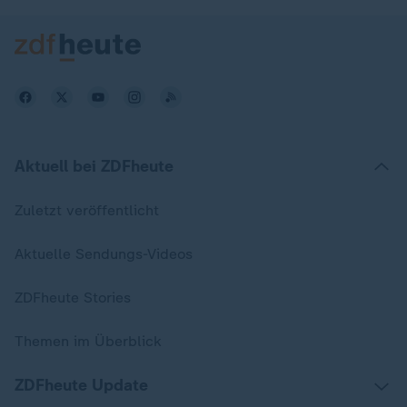
Aktuell bei ZDFheute
Zuletzt veröffentlicht
Aktuelle Sendungs-Videos
ZDFheute Stories
Themen im Überblick
ZDFheute Update