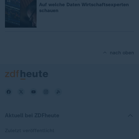
Auf welche Daten Wirtschaftsexperten
schauen
nach oben
Aktuell bei ZDFheute
Zuletzt veröffentlicht