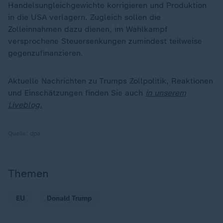
Handelsungleichgewichte korrigieren und Produktion
in die USA verlagern. Zugleich sollen die
Zolleinnahmen dazu dienen, im Wahlkampf
versprochene Steuersenkungen zumindest teilweise
gegenzufinanzieren.
Aktuelle Nachrichten zu Trumps Zollpolitik, Reaktionen
und Einschätzungen finden Sie auch
in unserem
Liveblog.
Quelle:
dpa
Themen
EU
Donald Trump