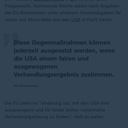
„
freigemacht. Kommende Woche sollen nach Angaben
der EU-Kommission unter anderem Sonderabgaben für
Jeans und Motorräder aus den
USA
in Kraft treten.
Diese Gegenmaßnahmen können
jederzeit ausgesetzt werden, wenn
die USA einem fairen und
ausgewogenen
Verhandlungsergebnis zustimmen.
EU-Kommission
Die EU ziehe es "eindeutig vor, mit den USA eine
ausgewogene und für beide Seiten vorteilhafte
Verhandlungslösung zu finden", hieß es weiter.