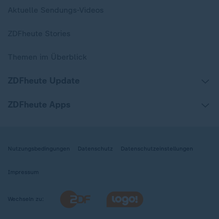
Aktuelle Sendungs-Videos
ZDFheute Stories
Themen im Überblick
ZDFheute Update
ZDFheute Apps
Nutzungsbedingungen
Datenschutz
Datenschutzeinstellungen
Impressum
Wechseln zu: