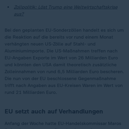
Zollpolitik: Löst Trump eine Weltwirtschaftskrise
aus?
Bei den geplanten EU-Sonderzöllen handelt es sich um
die Reaktion auf die bereits vor rund einem Monat
verhängten neuen US-Zölle auf Stahl- und
Aluminiumimporte. Die US-Maßnahmen treffen nach
EU-Angaben Exporte im Wert von 26 Milliarden Euro
und könnten den USA damit theoretisch zusätzliche
Zolleinnahmen von rund 6,5 Milliarden Euro bescheren.
Die nun von der EU beschlossene Gegenmaßnahme
trifft nach Angaben aus EU-Kreisen Waren im Wert von
rund 21 Milliarden Euro.
EU setzt auch auf Verhandlungen
Anfang der Woche hatte EU-Handelskommissar Maros