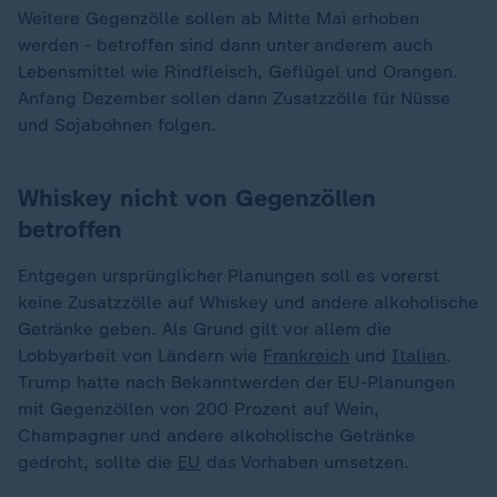
Weitere Gegenzölle sollen ab Mitte Mai erhoben
werden - betroffen sind dann unter anderem auch
Lebensmittel wie Rindfleisch, Geflügel und Orangen.
Anfang Dezember sollen dann Zusatzzölle für Nüsse
und Sojabohnen folgen.
Whiskey nicht von Gegenzöllen
betroffen
Entgegen ursprünglicher Planungen soll es vorerst
keine Zusatzzölle auf Whiskey und andere alkoholische
Getränke geben. Als Grund gilt vor allem die
Lobbyarbeit von Ländern wie
Frankreich
und
Italien
.
Trump hatte nach Bekanntwerden der EU-Planungen
mit Gegenzöllen von 200 Prozent auf Wein,
Champagner und andere alkoholische Getränke
gedroht, sollte die
EU
das Vorhaben umsetzen.