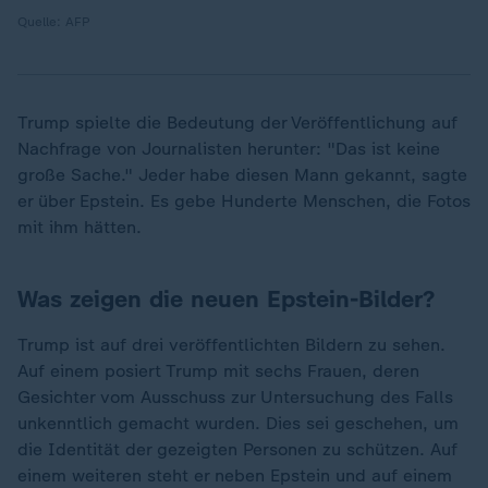
Quelle: AFP
Trump spielte die Bedeutung der Veröffentlichung auf
Nachfrage von Journalisten herunter: "Das ist keine
große Sache." Jeder habe diesen Mann gekannt, sagte
er über Epstein. Es gebe Hunderte Menschen, die Fotos
mit ihm hätten.
Was zeigen die neuen Epstein-Bilder?
Trump ist auf drei veröffentlichten Bildern zu sehen.
Auf einem posiert Trump mit sechs Frauen, deren
Gesichter vom Ausschuss zur Untersuchung des Falls
unkenntlich gemacht wurden. Dies sei geschehen, um
die Identität der gezeigten Personen zu schützen. Auf
einem weiteren steht er neben Epstein und auf einem