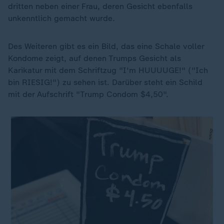
dritten neben einer Frau, deren Gesicht ebenfalls
unkenntlich gemacht wurde.
Des Weiteren gibt es ein Bild, das eine Schale voller
Kondome zeigt, auf denen Trumps Gesicht als
Karikatur mit dem Schriftzug "I'm HUUUUGE!" ("Ich
bin RIESIG!") zu sehen ist. Darüber steht ein Schild
mit der Aufschrift "Trump Condom $4,50".