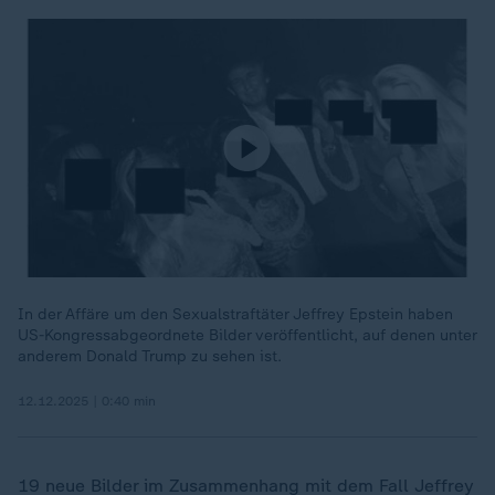
In der Affäre um den Sexualstraftäter Jeffrey Epstein haben
US-Kongressabgeordnete Bilder veröffentlicht, auf denen unter
anderem Donald Trump zu sehen ist.
12.12.2025 | 0:40 min
19 neue Bilder im Zusammenhang mit dem Fall Jeffrey