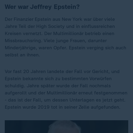
Wer war Jeffrey Epstein?
Der Finanzier Epstein aus New York war über viele
Jahre Teil der High Society und in einflussreichen
Kreisen vernetzt. Der Multimillionär betrieb einen
Missbrauchsring. Viele junge Frauen, darunter
Minderjährige, waren Opfer. Epstein verging sich auch
selbst an ihnen.
Vor fast 20 Jahren landete der Fall vor Gericht, und
Epstein bekannte sich zu bestimmten Vorwürfen
schuldig. Jahre später wurde der Fall nochmals
aufgerollt und der Multimillionär erneut festgenommen
- das ist der Fall, um dessen Unterlagen es jetzt geht.
Epstein wurde 2019 tot in seiner Zelle aufgefunden.