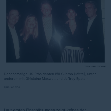
Der ehemalige US-Präsidenten Bill Clinton (Mitte), unter
anderem mit Ghislaine Maxwell und Jeffrey Epstein.
Quelle: dpa
Laut ersten Einschätzungen zeigt keines der