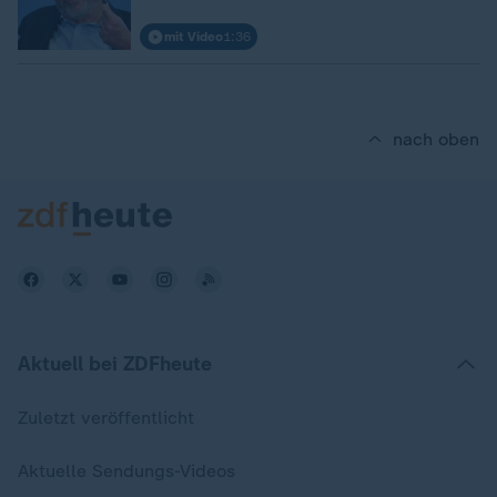
mit Video
1:36
nach oben
Aktuell bei ZDFheute
Zuletzt veröffentlicht
Aktuelle Sendungs-Videos