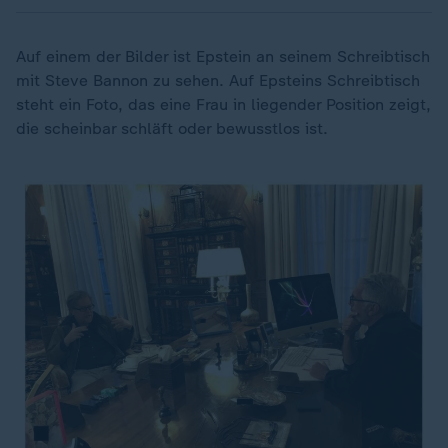
Auf einem der Bilder ist Epstein an seinem Schreibtisch
mit Steve Bannon zu sehen. Auf Epsteins Schreibtisch
steht ein Foto, das eine Frau in liegender Position zeigt,
die scheinbar schläft oder bewusstlos ist.