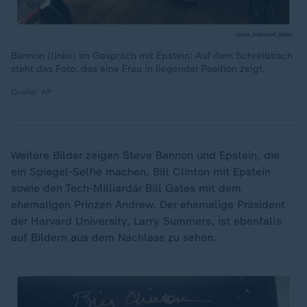
Bannon (links) im Gespräch mit Epstein: Auf dem Schreibtisch
steht das Foto, das eine Frau in liegender Position zeigt.
Quelle: AP
Weitere Bilder zeigen Steve Bannon und Epstein, die
ein Spiegel-Selfie machen, Bill Clinton mit Epstein
sowie den Tech-Milliardär Bill Gates mit dem
ehemaligen Prinzen Andrew. Der ehemalige Präsident
der Harvard University, Larry Summers, ist ebenfalls
auf Bildern aus dem Nachlass zu sehen.