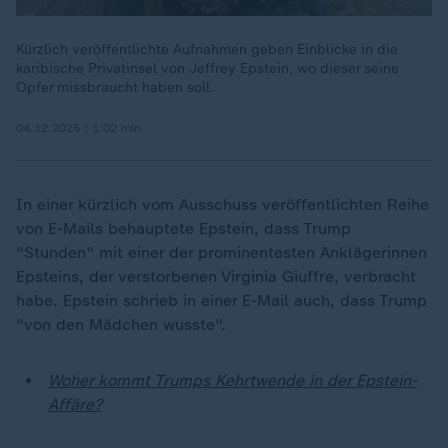
Kürzlich veröffentlichte Aufnahmen geben Einblicke in die
karibische Privatinsel von Jeffrey Epstein, wo dieser seine
Opfer missbraucht haben soll.
04.12.2025 | 1:02 min
In einer kürzlich vom Ausschuss veröffentlichten Reihe
von E-Mails behauptete Epstein, dass Trump
"Stunden" mit einer der prominentesten Anklägerinnen
Epsteins, der verstorbenen Virginia Giuffre, verbracht
habe. Epstein schrieb in einer E-Mail auch, dass Trump
"von den Mädchen wusste".
Woher kommt Trumps Kehrtwende in der Epstein-
Affäre?