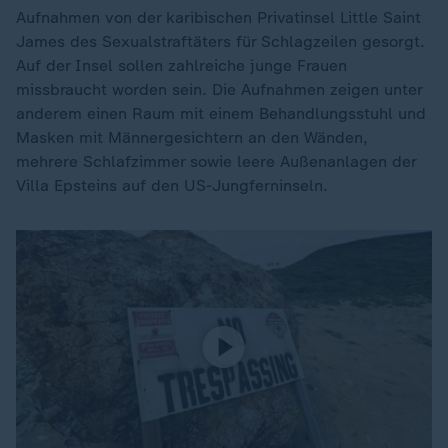
Aufnahmen von der karibischen Privatinsel Little Saint
James des Sexualstraftäters für Schlagzeilen gesorgt.
Auf der Insel sollen zahlreiche junge Frauen
missbraucht worden sein. Die Aufnahmen zeigen unter
anderem einen Raum mit einem Behandlungsstuhl und
Masken mit Männergesichtern an den Wänden,
mehrere Schlafzimmer sowie leere Außenanlagen der
Villa Epsteins auf den US-Jungferninseln.