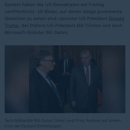
Epstein haben die US-Demokraten am Freitag
veröffentlicht. 19 Bilder, auf denen einige prominente
Gesichter zu sehen sind: darunter US-Präsident
Donald
Trump
, der frühere US-Präsident Bill Clinton und auch
Microsoft-Gründer Bill Gates.
Tech-Milliardär Bill Gates (links) und Prinz Andrew auf einem
Foto der Epstein-Ermittlungen.