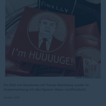
Ein Bild von Kondomen mit Trump-Abbildung wurde im
Zusammenhang mit den Epstein-Akten veröffentlicht
Quelle: AFP