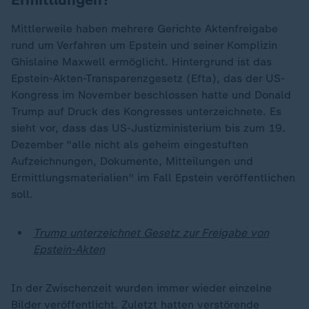
Mittlerweile haben mehrere Gerichte Aktenfreigabe
rund um Verfahren um Epstein und seiner Komplizin
Ghislaine Maxwell ermöglicht. Hintergrund ist das
Epstein-Akten-Transparenzgesetz (Efta), das der US-
Kongress im November beschlossen hatte und Donald
Trump auf Druck des Kongresses unterzeichnete. Es
sieht vor, dass das US-Justizministerium bis zum 19.
Dezember "alle nicht als geheim eingestuften
Aufzeichnungen, Dokumente, Mitteilungen und
Ermittlungsmaterialien" im Fall Epstein veröffentlichen
soll.
Trump unterzeichnet Gesetz zur Freigabe von
Epstein-Akten
In der Zwischenzeit wurden immer wieder einzelne
Bilder veröffentlicht. Zuletzt hatten verstörende