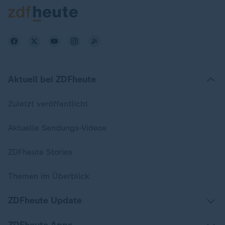
Aktuell bei ZDFheute
Zuletzt veröffentlicht
Aktuelle Sendungs-Videos
ZDFheute Stories
Themen im Überblick
ZDFheute Update