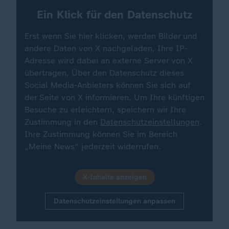
Ein Klick für den Datenschutz
Erst wenn Sie hier klicken, werden Bilder und
andere Daten von X nachgeladen. Ihre IP-
Adresse wird dabei an externe Server von X
übertragen. Über den Datenschutz dieses
Social Media-Anbieters können Sie sich auf
der Seite von X informieren. Um Ihre künftigen
Besuche zu erleichtern, speichern wir Ihre
Zustimmung in den
Datenschutzeinstellungen
.
Ihre Zustimmung können Sie im Bereich
„Meine News“ jederzeit widerrufen.
X-Inhalte anzeigen
Datenschutzeinstellungen anpassen