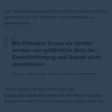
„
Die Strafverfolgungsbehörden hätten daraufhin schnell
gehandelt, um die Sicherheit der Betroffenen zu
gewährleisten.
Mit Präsident Trump als Vorbild
werden uns gefährliche Akte der
Einschüchterung und Gewalt nicht
abschrecken.
Karoline Leavitt, Trumps designierte Regierungssprecherin
Trump gewann Anfang November die
Präsidentschaftswahl
gegen die Demokratin
Kamala
Harris
und zieht im Januar wieder ins Weiße Haus ein.