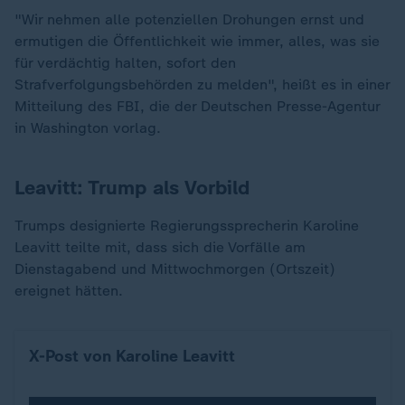
"Wir nehmen alle potenziellen Drohungen ernst und
ermutigen die Öffentlichkeit wie immer, alles, was sie
für verdächtig halten, sofort den
Strafverfolgungsbehörden zu melden", heißt es in einer
Mitteilung des FBI, die der Deutschen Presse-Agentur
in Washington vorlag.
Leavitt: Trump als Vorbild
Trumps designierte Regierungssprecherin Karoline
Leavitt teilte mit, dass sich die Vorfälle am
Dienstagabend und Mittwochmorgen (Ortszeit)
ereignet hätten.
X-Post von Karoline Leavitt