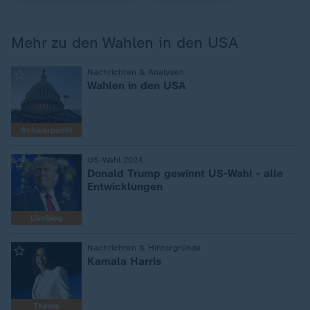
Mehr zu den Wahlen in den USA
Nachrichten & Analysen
:
Wahlen in den USA
Schwerpunkt
US-Wahl 2024
:
Donald Trump gewinnt US-Wahl - alle
Entwicklungen
Liveblog
Nachrichten & Hintergründe
:
Kamala Harris
Thema