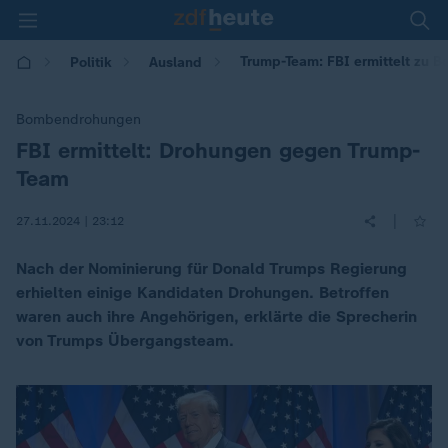
Trump-Team: FBI ermittelt zu
Politik
Ausland
Bombendrohungen
FBI ermittelt: Drohungen gegen Trump-
:
Team
|
27.11.2024 | 23:12
Nach der Nominierung für Donald Trumps Regierung
erhielten einige Kandidaten Drohungen. Betroffen
waren auch ihre Angehörigen, erklärte die Sprecherin
von Trumps Übergangsteam.