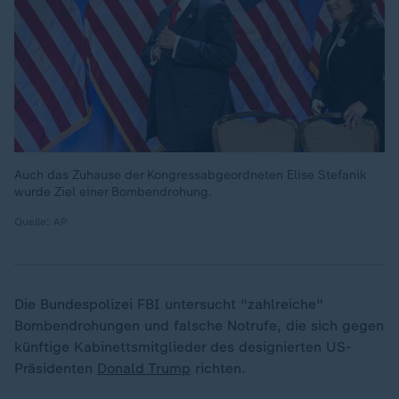
Auch das Zuhause der Kongressabgeordneten Elise Stefanik
wurde Ziel einer Bombendrohung.
Quelle: AP
Die Bundespolizei FBI untersucht "zahlreiche"
Bombendrohungen und falsche Notrufe, die sich gegen
künftige Kabinettsmitglieder des designierten US-
Präsidenten
Donald Trump
richten.