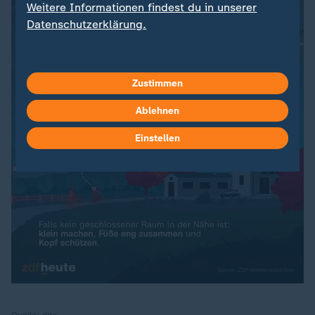
Weitere Informationen findest du in unserer
Datenschutzerklärung.
Zustimmen
Ablehnen
Einstellen
Quelle:
dpa