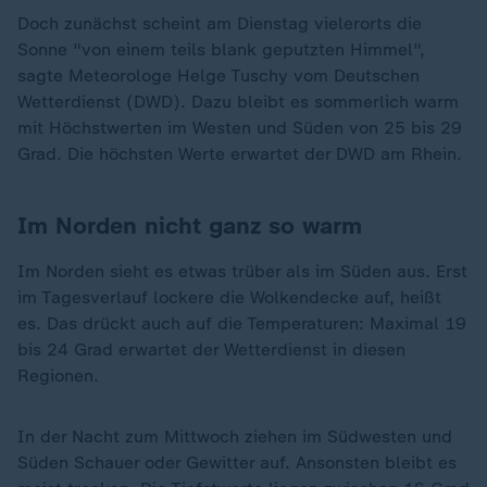
Doch zunächst scheint am Dienstag vielerorts die
Sonne "von einem teils blank geputzten Himmel",
sagte Meteorologe Helge Tuschy vom Deutschen
Wetterdienst (DWD). Dazu bleibt es sommerlich warm
mit Höchstwerten im Westen und Süden von 25 bis 29
Grad. Die höchsten Werte erwartet der DWD am Rhein.
Im Norden nicht ganz so warm
Im Norden sieht es etwas trüber als im Süden aus. Erst
im Tagesverlauf lockere die Wolkendecke auf, heißt
es. Das drückt auch auf die Temperaturen: Maximal 19
bis 24 Grad erwartet der Wetterdienst in diesen
Regionen.
In der Nacht zum Mittwoch ziehen im Südwesten und
Süden Schauer oder Gewitter auf. Ansonsten bleibt es