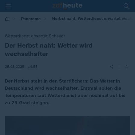
Herbst naht: Wetterdienst erwartet wechs
Panorama
Wetterdienst erwartet Schauer
Der Herbst naht: Wetter wird
:
wechselhafter
|
25.08.2025 | 14:55
Der Herbst steht in den Startlöchern: Das Wetter in
Deutschland wird wechselhafter. Erstmal sollen die
Temperaturen laut Wetterdienst aber nochmal auf bis
zu 29 Grad steigen.