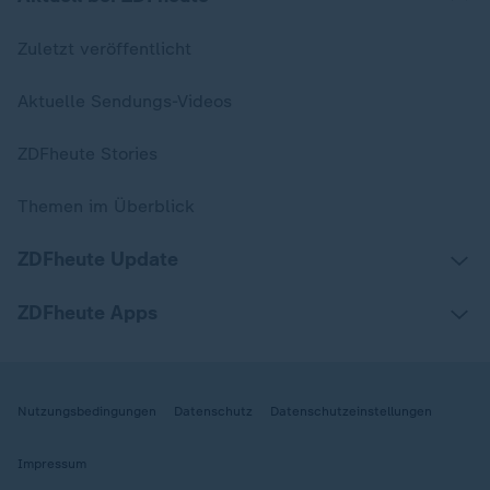
Zuletzt veröffentlicht
Aktuelle Sendungs-Videos
ZDFheute Stories
Themen im Überblick
ZDFheute Update
ZDFheute Apps
Nutzungsbedingungen
Datenschutz
Datenschutzeinstellungen
Impressum