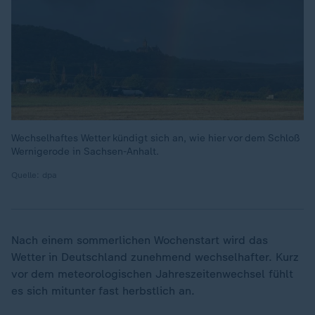
Wechselhaftes Wetter kündigt sich an, wie hier vor dem Schloß
Wernigerode in Sachsen-Anhalt.
Quelle: dpa
Nach einem sommerlichen Wochenstart wird das
Wetter in Deutschland zunehmend wechselhafter. Kurz
vor dem meteorologischen Jahreszeitenwechsel fühlt
es sich mitunter fast herbstlich an.