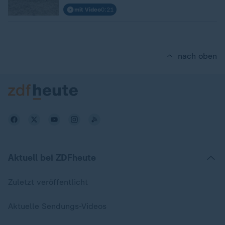
mit Video
0:21
nach oben
Aktuell bei ZDFheute
Zuletzt veröffentlicht
Aktuelle Sendungs-Videos