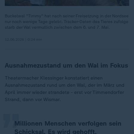
Buckelwal "Timmy" hat nach seiner Freisetzung in der Nordsee
nur noch wenige Tage gelebt. Tracker-Daten des Tieres zufolge
starb der Wal vermutlich zwischen dem 6. und 7. Mai.
12.06.2026 | 0:24 min
Ausnahmezustand um den Wal im Fokus
Theatermacher Klessinger konstatiert einen
„
Ausnahmezustand rund um den Wal, der im März und
April immer wieder strandete - erst vor Timmendorfer
Strand, dann vor Wismar.
Millionen Menschen verfolgen sein
Schicksal. Es wird gehofft,