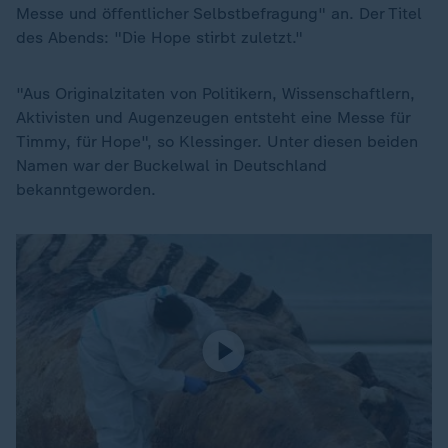
Messe und öffentlicher Selbstbefragung" an. Der Titel
des Abends: "Die Hope stirbt zuletzt."
"Aus Originalzitaten von Politikern, Wissenschaftlern,
Aktivisten und Augenzeugen entsteht eine Messe für
Timmy, für Hope", so Klessinger. Unter diesen beiden
Namen war der Buckelwal in Deutschland
bekanntgeworden.