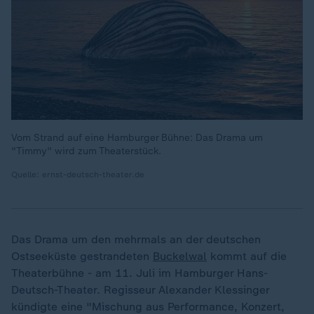
Vom Strand auf eine Hamburger Bühne: Das Drama um
"Timmy" wird zum Theaterstück.
Quelle: ernst-deutsch-theater.de
Das Drama um den mehrmals an der deutschen
Ostseeküste gestrandeten
Buckelwal
kommt auf die
Theaterbühne - am 11. Juli im Hamburger Hans-
Deutsch-Theater. Regisseur Alexander Klessinger
kündigte eine "Mischung aus Performance, Konzert,