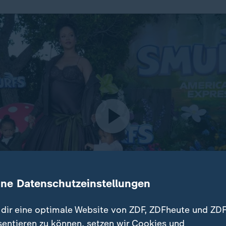
ine Datenschutzeinstellungen
dir eine optimale Website von ZDF, ZDFheute und ZDF
sentieren zu können, setzen wir Cookies und