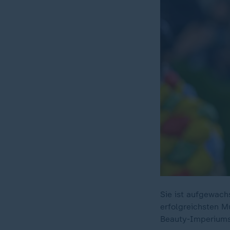
Sie ist aufgewach
erfolgreichsten M
Beauty-Imperiums