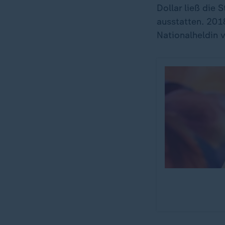
Dollar ließ die
ausstatten. 201
Nationalheldin 