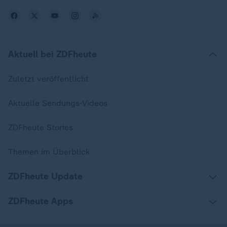
Aktuell bei ZDFheute
Zuletzt veröffentlicht
Aktuelle Sendungs-Videos
ZDFheute Stories
Themen im Überblick
ZDFheute Update
ZDFheute Apps