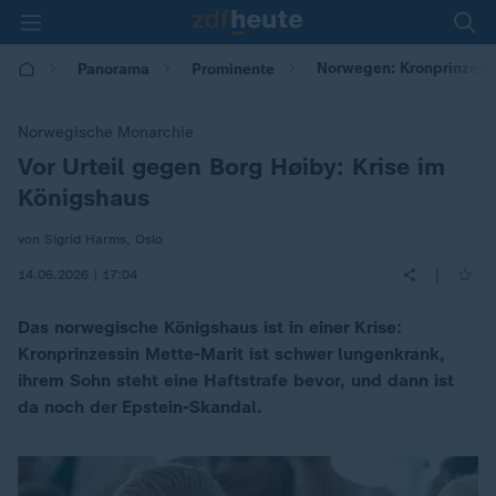
Norwegen: Kronprinzessi
Panorama
Prominente
Norwegische Monarchie
Vor Urteil gegen Borg Høiby: Krise im
:
Königshaus
von Sigrid Harms, Oslo
|
14.06.2026 | 17:04
Das norwegische Königshaus ist in einer Krise:
Kronprinzessin Mette-Marit ist schwer lungenkrank,
ihrem Sohn steht eine Haftstrafe bevor, und dann ist
da noch der Epstein-Skandal.