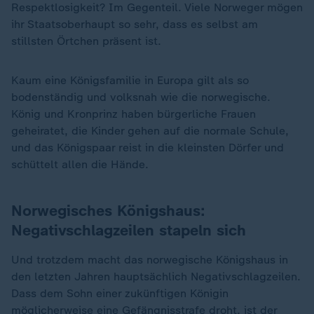
Respektlosigkeit? Im Gegenteil. Viele Norweger mögen
ihr Staatsoberhaupt so sehr, dass es selbst am
stillsten Örtchen präsent ist.
Kaum eine Königsfamilie in Europa gilt als so
bodenständig und volksnah wie die norwegische.
König und Kronprinz haben bürgerliche Frauen
geheiratet, die Kinder gehen auf die normale Schule,
und das Königspaar reist in die kleinsten Dörfer und
schüttelt allen die Hände.
Norwegisches Königshaus:
Negativschlagzeilen stapeln sich
Und trotzdem macht das norwegische Königshaus in
den letzten Jahren hauptsächlich Negativschlagzeilen.
Dass dem Sohn einer zukünftigen Königin
möglicherweise eine Gefängnisstrafe droht, ist der