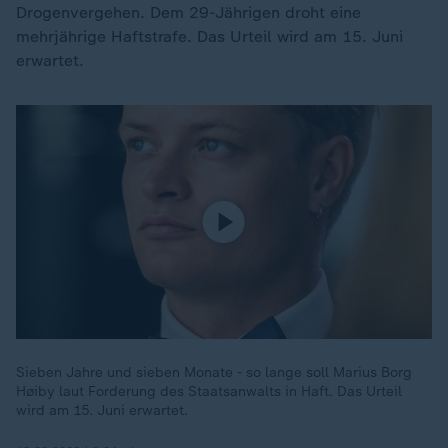
Drogenvergehen. Dem 29-Jährigen droht eine
mehrjährige Haftstrafe. Das Urteil wird am 15. Juni
erwartet.
Sieben Jahre und sieben Monate - so lange soll Marius Borg
Høiby laut Forderung des Staatsanwalts in Haft. Das Urteil
wird am 15. Juni erwartet.