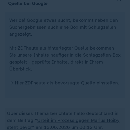
Quelle bei Google
Wer bei Google etwas sucht, bekommt neben den
Suchergebnissen auch eine Box mit Schlagzeilen
angezeigt.
Mit ZDFheute als hinterlegter Quelle bekommen
Sie unsere Inhalte häufiger in die Schlagzeilen-Box
gespielt - geprüfte Inhalte, direkt in Ihrem
Überblick.
→ Hier
ZDFheute als bevorzugte Quelle einstellen
.
Über dieses Thema berichtete hallo deutschland in
dem Beitrag "
Urteil im Prozess gegen Marius Hoiby
steht bevor
" am 13.06.2026 um 00:12 Uhr.