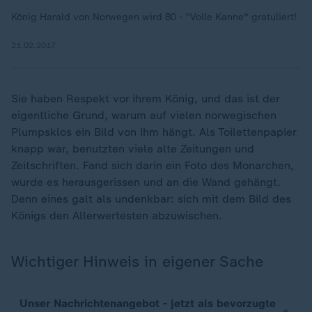
König Harald von Norwegen wird 80 - "Volle Kanne" gratuliert!
21.02.2017
Sie haben Respekt vor ihrem König, und das ist der
eigentliche Grund, warum auf vielen norwegischen
Plumpsklos ein Bild von ihm hängt. Als Toilettenpapier
knapp war, benutzten viele alte Zeitungen und
Zeitschriften. Fand sich darin ein Foto des Monarchen,
wurde es herausgerissen und an die Wand gehängt.
Denn eines galt als undenkbar: sich mit dem Bild des
Königs den Allerwertesten abzuwischen.
Wichtiger Hinweis in eigener Sache
Unser Nachrichtenangebot - jetzt als bevorzugte