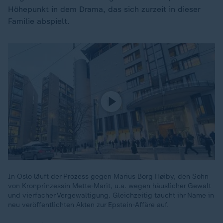
Höhepunkt in dem Drama, das sich zurzeit in dieser
Familie abspielt.
In Oslo läuft der Prozess gegen Marius Borg Høiby, den Sohn
von Kronprinzessin Mette-Marit, u.a. wegen häuslicher Gewalt
und vierfacher Vergewaltigung. Gleichzeitig taucht ihr Name in
neu veröffentlichten Akten zur Epstein-Affäre auf.