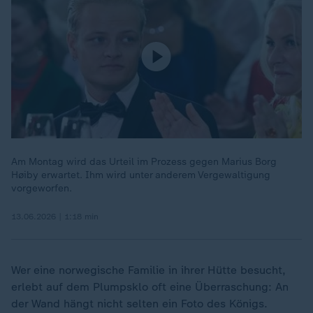
Am Montag wird das Urteil im Prozess gegen Marius Borg
Høiby erwartet. Ihm wird unter anderem Vergewaltigung
vorgeworfen.
13.06.2026 | 1:18 min
Wer eine norwegische Familie in ihrer Hütte besucht,
erlebt auf dem Plumpsklo oft eine Überraschung: An
der Wand hängt nicht selten ein Foto des Königs.