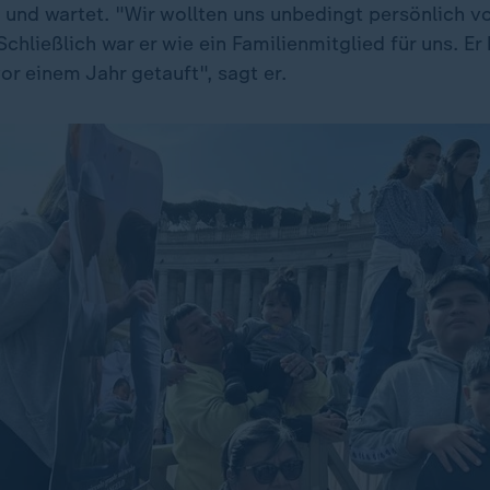
 und wartet. "Wir wollten uns unbedingt persönlich 
chließlich war er wie ein Familienmitglied für uns. Er
r einem Jahr getauft", sagt er.