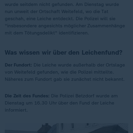
wurde seitdem nicht gefunden. Am Dienstag wurde
nun unweit der Ortschaft Weitefeld, wo die Tat
geschah, eine Leiche entdeckt. Die Polizei will sie
"insbesondere angesichts möglicher Zusammenhänge
mit dem Tötungsdelikt" identifizieren.
Was wissen wir über den Leichenfund?
Der Fundort:
Die Leiche wurde außerhalb der Ortslage
von Weitefeld gefunden, wie die Polizei mitteilte.
Näheres zum Fundort gab sie zunächst nicht bekannt.
Die Zeit des Fundes:
Die Polizei Betzdorf wurde am
Dienstag um 16.30 Uhr über den Fund der Leiche
informiert.