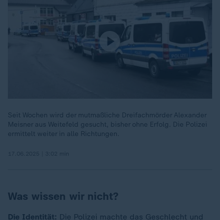
Seit Wochen wird der mutmaßliche Dreifachmörder Alexander
Meisner aus Weitefeld gesucht, bisher ohne Erfolg. Die Polizei
ermittelt weiter in alle Richtungen.
17.06.2025 | 3:02 min
Was wissen wir nicht?
Die Identität:
Die Polizei machte das Geschlecht und