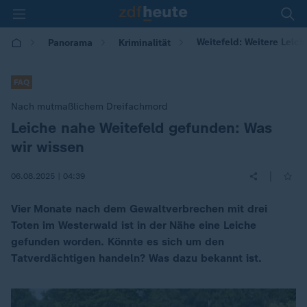
Weitefeld: Weitere Leic
Panorama
Kriminalität
FAQ
Nach mutmaßlichem Dreifachmord
Leiche nahe Weitefeld gefunden: Was
:
wir wissen
|
06.08.2025 | 04:39
Vier Monate nach dem Gewaltverbrechen mit drei
Toten im Westerwald ist in der Nähe eine Leiche
gefunden worden. Könnte es sich um den
Tatverdächtigen handeln? Was dazu bekannt ist.