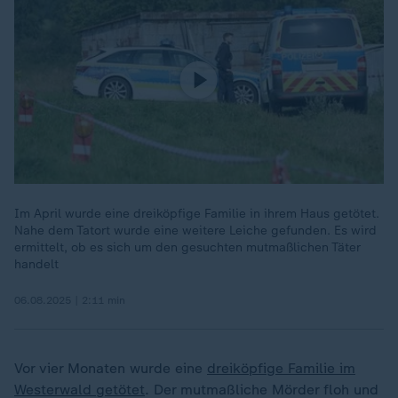
Im April wurde eine dreiköpfige Familie in ihrem Haus getötet.
Nahe dem Tatort wurde eine weitere Leiche gefunden. Es wird
ermittelt, ob es sich um den gesuchten mutmaßlichen Täter
handelt
06.08.2025 | 2:11 min
Vor vier Monaten wurde eine
dreiköpfige Familie im
Westerwald getötet
. Der mutmaßliche Mörder floh und