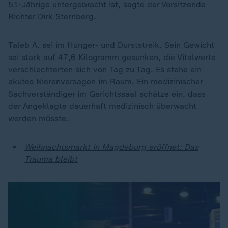
51-Jährige untergebracht ist, sagte der Vorsitzende
Richter Dirk Sternberg.
Taleb A. sei im Hunger- und Durststreik. Sein Gewicht
sei stark auf 47,6 Kilogramm gesunken, die Vitalwerte
verschlechterten sich von Tag zu Tag. Es stehe ein
akutes Nierenversagen im Raum. Ein medizinischer
Sachverständiger im Gerichtssaal schätze ein, dass
der Angeklagte dauerhaft medizinisch überwacht
werden müsste.
Weihnachtsmarkt in Magdeburg eröffnet: Das
Trauma bleibt