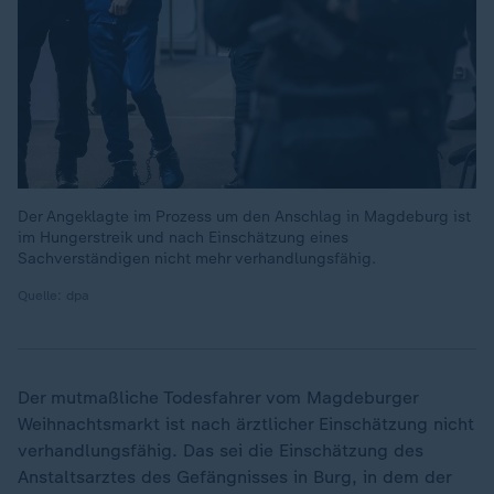
Der Angeklagte im Prozess um den Anschlag in Magdeburg ist
im Hungerstreik und nach Einschätzung eines
Sachverständigen nicht mehr verhandlungsfähig.
Quelle: dpa
Der mutmaßliche Todesfahrer vom Magdeburger
Weihnachtsmarkt ist nach ärztlicher Einschätzung nicht
verhandlungsfähig. Das sei die Einschätzung des
Anstaltsarztes des Gefängnisses in Burg, in dem der