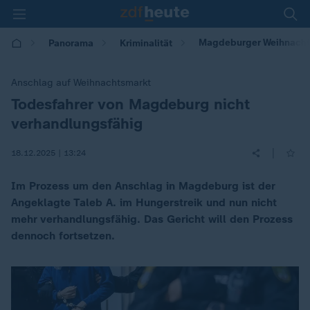
Magdeburger Weihnachts
Panorama
Kriminalität
Anschlag auf Weihnachtsmarkt
Todesfahrer von Magdeburg nicht
:
verhandlungsfähig
|
18.12.2025 | 13:24
Im Prozess um den Anschlag in Magdeburg ist der
Angeklagte Taleb A. im Hungerstreik und nun nicht
mehr verhandlungsfähig. Das Gericht will den Prozess
dennoch fortsetzen.