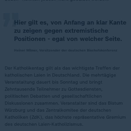
„
Hier gilt es, von Anfang an klar Kante
zu zeigen gegen extremistische
Positionen - egal von welcher Seite.
Heiner Wilmer, Vorsitzender der deutschen Bischofskonferenz
Der Katholikentag gilt als das wichtigste Treffen der
katholischen Laien in Deutschland. Die mehrtägige
Veranstaltung dauert bis Sonntag und bringt
Zehntausende Teilnehmer zu Gottesdiensten,
politischen Debatten und gesellschaftlichen
Diskussionen zusammen. Veranstalter sind das Bistum
Würzburg und das Zentralkomitee der deutschen
Katholiken (ZdK), das höchste repräsentative Gremium
des deutschen Laien-Katholizismus.