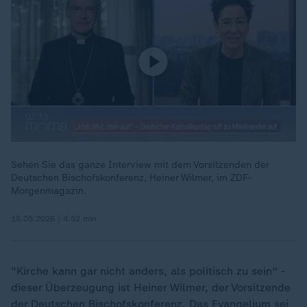
Sehen Sie das ganze Interview mit dem Vorsitzenden der
Deutschen Bischofskonferenz, Heiner Wilmer, im ZDF-
Morgenmagazin.
15.05.2026 | 4:52 min
"Kirche kann gar nicht anders, als politisch zu sein" -
dieser Überzeugung ist Heiner Wilmer, der Vorsitzende
der Deutschen Bischofskonferenz. Das Evangelium sei