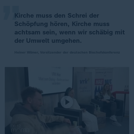
Kirche muss den Schrei der
Schöpfung hören, Kirche muss
achtsam sein, wenn wir schäbig mit
der Umwelt umgehen.
Heiner Wilmer, Vorsitzender der deutschen Bischofskonferenz