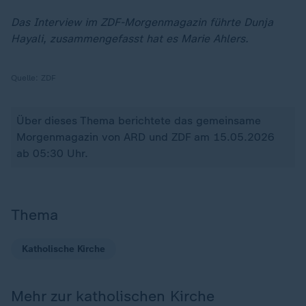
Das Interview im ZDF-Morgenmagazin führte Dunja
Hayali, zusammengefasst hat es Marie Ahlers.
Quelle:
ZDF
Über dieses Thema berichtete das gemeinsame
Morgenmagazin von ARD und ZDF am 15.05.2026
ab 05:30 Uhr.
Thema
Katholische Kirche
Mehr zur katholischen Kirche