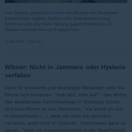
Lisa Quarch, geistliche Leiterin des Bundes der Deutschen
Katholischen Jugend, fordert mehr Selbstbestimmung,
Reformen und eine klare Haltung gegen Missbrauch. Ihr
Glaube motiviert sie zum Engagement.
15.05.2026 | 2:30 min
Wilmer: Nicht in Jammern oder Hysterie
verfallen
Auch für schwache und bedrängte Menschen solle die
Kirche sich einsetzen. "Hab Mut, steh auf" - das Motto
des diesjährigen Katholikentags in Würzburg richtet
sich laut Wilmer an alle Menschen, "vor allem an uns
in Deutschland (...), dass wir nicht ins Jammern
verfallen, auch nicht in Hysterie". Stattdessen gehe es
darum, "dass wir zusammenstehen in der Gesellschaft,