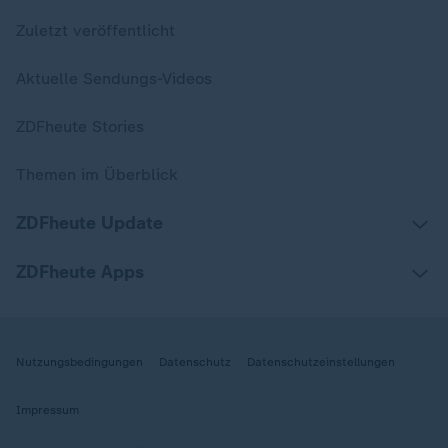
Zuletzt veröffentlicht
Aktuelle Sendungs-Videos
ZDFheute Stories
Themen im Überblick
ZDFheute Update
ZDFheute Apps
Nutzungsbedingungen
Datenschutz
Datenschutzeinstellungen
Impressum