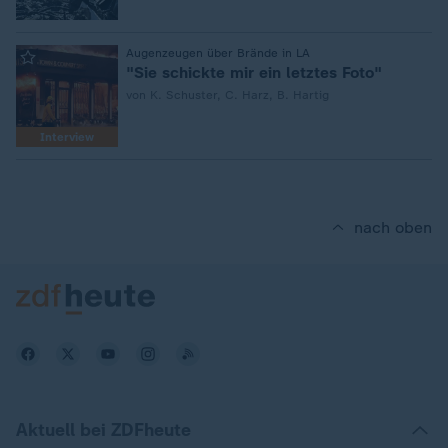
:
Augenzeugen über Brände in LA
"Sie schickte mir ein letztes Foto"
von K. Schuster, C. Harz, B. Hartig
Interview
nach oben
Aktuell bei ZDFheute