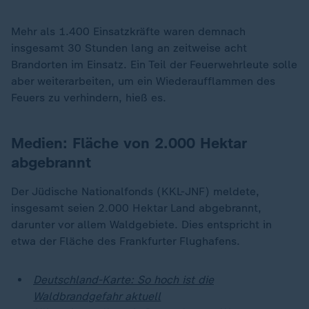
Mehr als 1.400 Einsatzkräfte waren demnach
insgesamt 30 Stunden lang an zeitweise acht
Brandorten im Einsatz. Ein Teil der Feuerwehrleute solle
aber weiterarbeiten, um ein Wiederaufflammen des
Feuers zu verhindern, hieß es.
Medien: Fläche von 2.000 Hektar
abgebrannt
Der Jüdische Nationalfonds (KKL-JNF) meldete,
insgesamt seien 2.000 Hektar Land abgebrannt,
darunter vor allem Waldgebiete. Dies entspricht in
etwa der Fläche des Frankfurter Flughafens.
Deutschland-Karte: So hoch ist die
Waldbrandgefahr aktuell