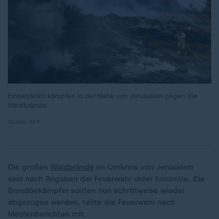
Einsatzkräft kämpfen in der Nähe von Jerusalem gegen die
Waldbrände.
Quelle: AFP
Die großen
Waldbrände
im Umkreis von Jerusalem
sind nach Angaben der Feuerwehr unter Kontrolle. Die
Brandbekämpfer sollten nun schrittweise wieder
abgezogen werden, teilte die Feuerwehr nach
Medienberichten mit.