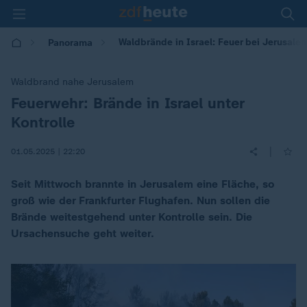
Waldbrände in Israel: Feuer bei Jerusalem
Panorama
Waldbrand nahe Jerusalem
Feuerwehr: Brände in Israel unter
:
Kontrolle
|
01.05.2025 | 22:20
Seit Mittwoch brannte in Jerusalem eine Fläche, so
groß wie der Frankfurter Flughafen. Nun sollen die
Brände weitestgehend unter Kontrolle sein. Die
Ursachensuche geht weiter.