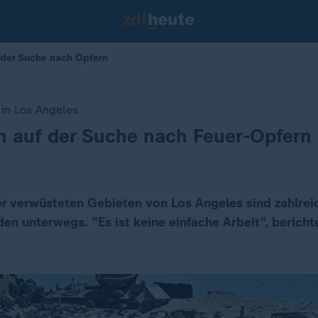
 der Suche nach Opfern
in Los Angeles
n auf der Suche nach Feuer-Opfern
r verwüsteten Gebieten von Los Angeles sind zahlrei
en unterwegs. "Es ist keine einfache Arbeit", bericht