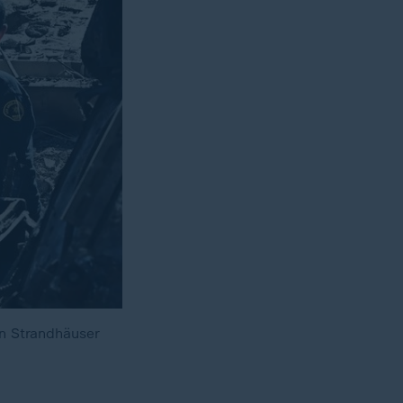
n Strandhäuser