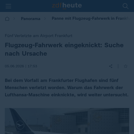
Panne mit Flugzeug-Fahrwerk in Frankfur
Panorama
Fünf Verletzte am Airport Frankfurt
Flugzeug-Fahrwerk eingeknickt: Suche
:
nach Ursache
|
05.06.2026 | 17:53
Bei dem Vorfall am Frankfurter Flughafen sind fünf
Menschen verletzt worden. Warum das Fahrwerk der
Lufthansa-Maschine einknickte, wird weiter untersucht.