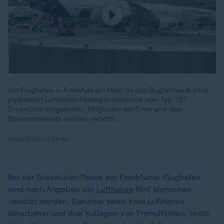
Am Flughafen in Frankfurt am Main ist das Bugfahrwerk einer
parkenden Lufthansa-Passagiermaschine vom Typ 787
Dreamliner eingeknickt. Mitglieder der Crew und des
Bodenpersonals wurden verletzt.
04.06.2026 | 0:23 min
Bei der Dreamliner-Panne am Frankfurter Flughafen
sind nach Angaben der
Lufthansa
fünf Menschen
verletzt worden. Darunter seien zwei Lufthansa-
Mitarbeiter und drei Kollegen von Fremdfirmen, teilte