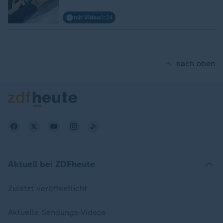
mit Video
0:24
nach oben
Aktuell bei ZDFheute
Zuletzt veröffentlicht
Aktuelle Sendungs-Videos