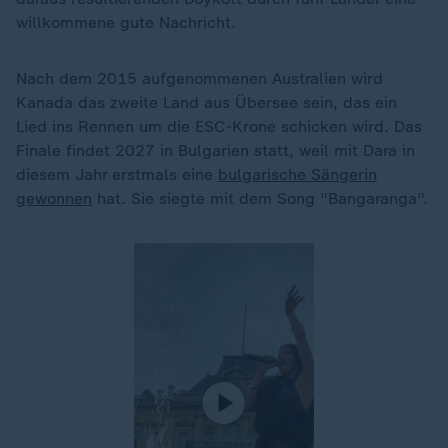
willkommene gute Nachricht.
Nach dem 2015 aufgenommenen Australien wird
Kanada das zweite Land aus Übersee sein, das ein
Lied ins Rennen um die ESC-Krone schicken wird. Das
Finale findet 2027 in Bulgarien statt, weil mit Dara in
diesem Jahr erstmals eine
bulgarische Sängerin
gewonnen
hat. Sie siegte mit dem Song "Bangaranga".