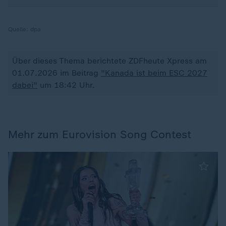
Quelle:
dpa
Über dieses Thema berichtete ZDFheute Xpress am
01.07.2026 im Beitrag
"Kanada ist beim ESC 2027
dabei"
um 18:42 Uhr.
Mehr zum Eurovision Song Contest