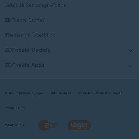
Aktuelle Sendungs-Videos
ZDFheute Stories
Themen im Überblick
ZDFheute Update
ZDFheute Apps
Nutzungsbedingungen
Datenschutz
Datenschutzeinstellungen
Impressum
Wechseln zu: