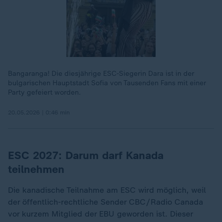
Bangaranga! Die diesjährige ESC-Siegerin Dara ist in der
bulgarischen Hauptstadt Sofia von Tausenden Fans mit einer
Party gefeiert worden.
20.05.2026 | 0:46 min
ESC 2027: Darum darf Kanada
teilnehmen
Die kanadische Teilnahme am ESC wird möglich, weil
der öffentlich-rechtliche Sender CBC/Radio Canada
vor kurzem Mitglied der EBU geworden ist. Dieser