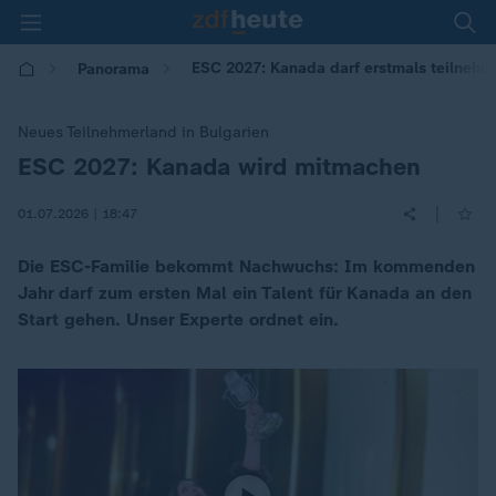
ESC 2027: Kanada darf erstmals teilnehm
Panorama
Neues Teilnehmerland in Bulgarien
ESC 2027: Kanada wird mitmachen
:
|
01.07.2026 | 18:47
Die ESC-Familie bekommt Nachwuchs: Im kommenden
Jahr darf zum ersten Mal ein Talent für Kanada an den
Start gehen. Unser Experte ordnet ein.