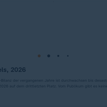
ls, 2026
Bilanz der vergangenen Jahre ist durchwachsen bis desast
 2026 auf dem drittletzten Platz. Vom Publikum gibt es kein