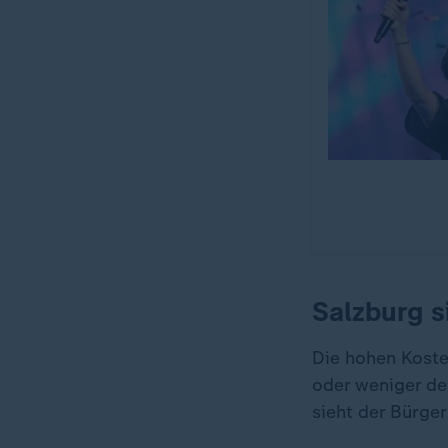
Salzburg s
„
Die hohen Koste
oder weniger de
sieht der Bürger