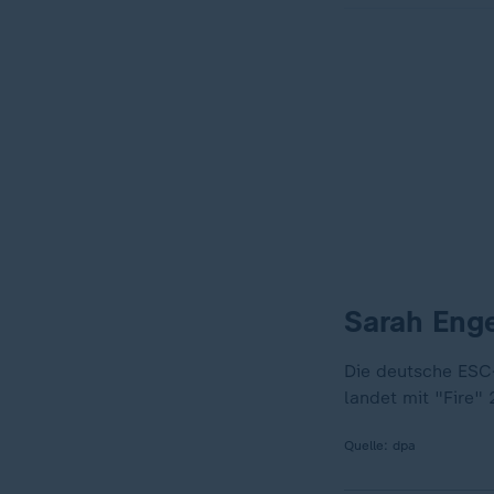
Sarah Enge
Die deutsche ESC-
landet mit "Fire"
Quelle:
dpa