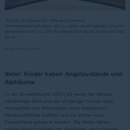
"Es gibt in diesem Fall viele verschiedene
Gerichtsentscheidungen, die zu vielen verschiedenen Urteilen
gekommen sind", so ZDF-Rechtsexpertin Sarah Tacke zum Fall
Block.
21.09.2025 | 3:23 min
Vater: Kinder haben Angstzustände und
Alpträume
In der Silvesternacht 2023/24 waren der damals
zehnjährige Sohn und die 13-jährige Tochter dann
mutmaßlich von Mitarbeitern einer israelischen
Sicherheitsfirma entführt und zur Mutter nach
Deutschland gebracht worden. Die Kinder hätten
seither Angstzustände und Alpträume, sagte Hensel