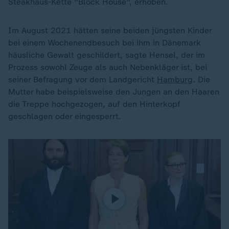
Steakhaus-Kette "Block House", erhoben.
Im August 2021 hätten seine beiden jüngsten Kinder
bei einem Wochenendbesuch bei ihm in Dänemark
häusliche Gewalt geschildert, sagte Hensel, der im
Prozess sowohl Zeuge als auch Nebenkläger ist, bei
seiner Befragung vor dem Landgericht
Hamburg
. Die
Mutter habe beispielsweise den Jungen an den Haaren
die Treppe hochgezogen, auf den Hinterkopf
geschlagen oder eingesperrt.