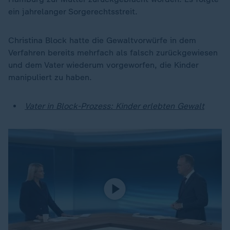
ein jahrelanger Sorgerechtsstreit.
Christina Block hatte die Gewaltvorwürfe in dem
Verfahren bereits mehrfach als falsch zurückgewiesen
und dem Vater wiederum vorgeworfen, die Kinder
manipuliert zu haben.
Vater in Block-Prozess: Kinder erlebten Gewalt