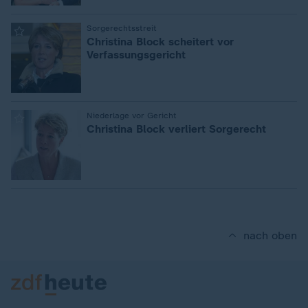
:
Sorgerechtsstreit
Christina Block scheitert vor
Verfassungsgericht
:
Niederlage vor Gericht
Christina Block verliert Sorgerecht
nach oben