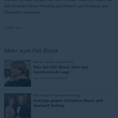
auf Anraten ihres Anwalts die Polizei um Prüfung der
Vorwürfe gebeten.
Quelle:
dpa
Mehr zum Fall Block
:
Mutter verliert Sorgerecht
Was der Fall Block über das
Familienrecht sagt
von Svenja Kantelhardt
:
Mutmaßliche Kindesentführung
Anklage gegen Christina Block und
Gerhard Delling