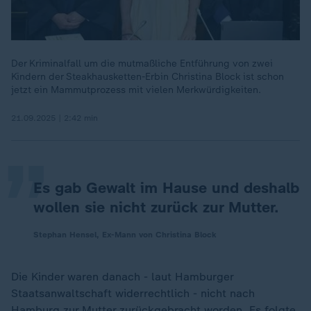
Der Kriminalfall um die mutmaßliche Entführung von zwei
Kindern der Steakhausketten-Erbin Christina Block ist schon
„
jetzt ein Mammutprozess mit vielen Merkwürdigkeiten.
21.09.2025 | 2:42 min
Es gab Gewalt im Hause und deshalb
wollen sie nicht zurück zur Mutter.
Stephan Hensel, Ex-Mann von Christina Block
Die Kinder waren danach - laut Hamburger
Staatsanwaltschaft widerrechtlich - nicht nach
Hamburg zur Mutter zurückgebracht worden. Es folgte