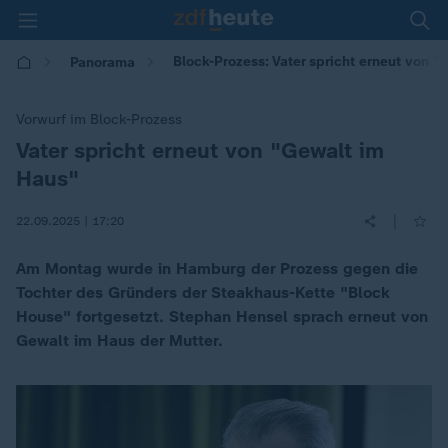
Block-Prozess: Vater spricht erneut von 
Panorama
Vorwurf im Block-Prozess
Vater spricht erneut von "Gewalt im
:
Haus"
|
22.09.2025 | 17:20
Am Montag wurde in Hamburg der Prozess gegen die
Tochter des Gründers der Steakhaus-Kette "Block
House" fortgesetzt. Stephan Hensel sprach erneut von
Gewalt im Haus der Mutter.