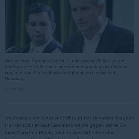
Nebenkläger Stephan Hensel (r) und Anwalt Philip von der
Meden sitzen zu Beginn eines Verhandlungstags im Prozess
wegen mutmaßlicher Kindesentführung im Landgericht
Hamburg.
Quelle: dpa
Im Prozess um Kindesentführung hat der Vater Stephan
Hensel (51) erneut Gewaltvorwürfe gegen seine Ex-
Frau Christina Block, Tochter des Gründers der