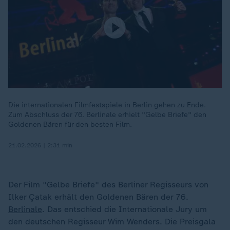
Die internationalen Filmfestspiele in Berlin gehen zu Ende.
Zum Abschluss der 76. Berlinale erhielt "Gelbe Briefe" den
Goldenen Bären für den besten Film.
21.02.2026 | 2:31 min
Der Film "Gelbe Briefe" des Berliner Regisseurs von
Ilker Çatak erhält den Goldenen Bären der 76.
Berlinale
. Das entschied die Internationale Jury um
den deutschen Regisseur Wim Wenders. Die Preisgala