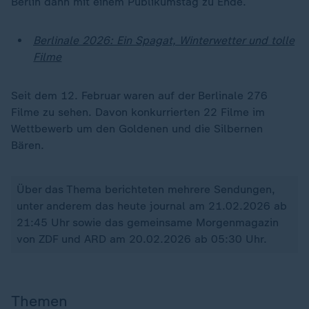
Berlin dann mit einem Publikumstag zu Ende.
Berlinale 2026: Ein Spagat, Winterwetter und tolle
Filme
Seit dem 12. Februar waren auf der Berlinale 276
Filme zu sehen. Davon konkurrierten 22 Filme im
Wettbewerb um den Goldenen und die Silbernen
Bären.
Über das Thema berichteten mehrere Sendungen,
unter anderem das heute journal am 21.02.2026 ab
21:45 Uhr sowie das gemeinsame Morgenmagazin
von ZDF und ARD am 20.02.2026 ab 05:30 Uhr.
Themen