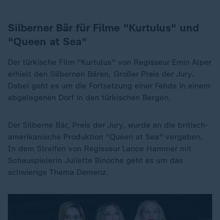
Silberner Bär für Filme "Kurtulus" und
"Queen at Sea"
Der türkische Film "Kurtulus" von Regisseur Emin Alper
erhielt den Silbernen Bären, Großer Preis der Jury.
Dabei geht es um die Fortsetzung einer Fehde in einem
abgelegenen Dorf in den türkischen Bergen.
Der Silberne Bär, Preis der Jury, wurde an die britisch-
amerikanische Produktion "Queen at Sea" vergeben.
In dem Streifen von Regisseur Lance Hammer mit
Schauspielerin Juliette Binoche geht es um das
schwierige Thema Demenz.