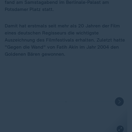
fand am Samstagabend im Berlinale-Palast am
Potsdamer Platz statt.
Damit hat erstmals seit mehr als 20 Jahren der Film
eines deutschen Regisseurs die wichtigste
Auszeichnung des Filmfestivals erhalten. Zuletzt hatte
"Gegen die Wand" von Fatih Akin im Jahr 2004 den
Goldenen Bären gewonnen.