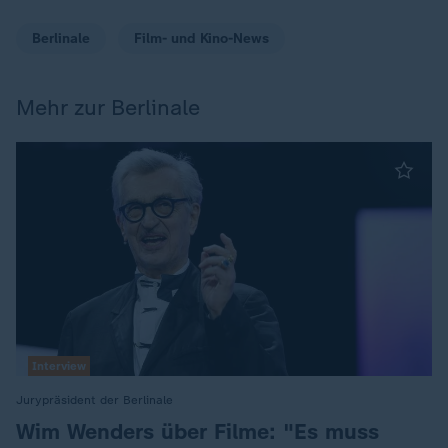
Berlinale
Film- und Kino-News
Mehr zur Berlinale
Interview
Jurypräsident der Berlinale
:
Wim Wenders über Filme: "Es muss