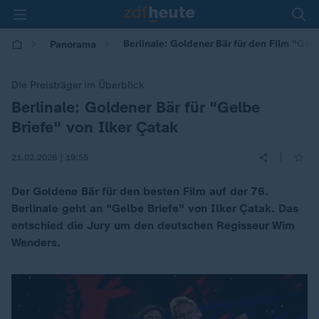
Berlinale: Goldener Bär für den Film "Gel
Panorama
Die Preisträger im Überblick
Berlinale: Goldener Bär für "Gelbe
:
Briefe" von Ilker Çatak
|
21.02.2026 | 19:55
Der Goldene Bär für den besten Film auf der 76.
Berlinale geht an "Gelbe Briefe" von Ilker Çatak. Das
entschied die Jury um den deutschen Regisseur Wim
Wenders.