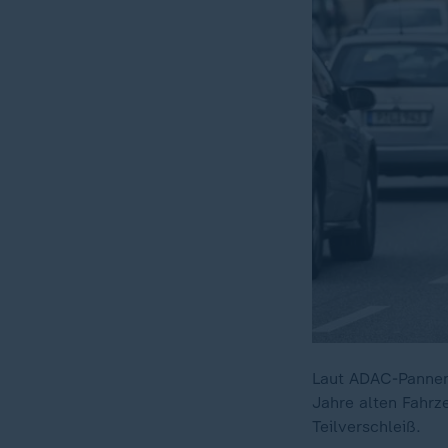
Laut ADAC-Pannenst
Jahre alten Fahrze
Teilverschleiß.