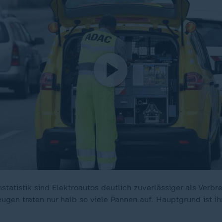
atistik sind Elektroautos deutlich zuverlässiger als Verbre
ugen traten nur halb so viele Pannen auf. Hauptgrund ist ih