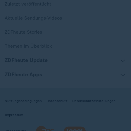
Zuletzt veröffentlicht
Aktuelle Sendungs-Videos
ZDFheute Stories
Themen im Überblick
ZDFheute Update
ZDFheute Apps
Nutzungsbedingungen
Datenschutz
Datenschutzeinstellungen
Impressum