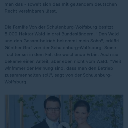
man das - soweit sich das mit geltendem deutschen
Recht vereinbaren lässt.
Die Familie Von der Schulenburg-Wolfsburg besitzt
5.000 Hektar Wald in drei Bundesländern. "Den Wald
und den Gesamtbetrieb bekommt mein Sohn", erklärt
Günther Graf von der Schulenburg-Wolfsburg. Seine
Tochter sei in dem Fall die weichende Erbin. Auch sie
bekäme einen Anteil, aber eben nicht vom Wald. "Weil
wir immer der Meinung sind, dass man den Betrieb
zusammenhalten soll", sagt von der Schulenburg-
Wolfsburg.