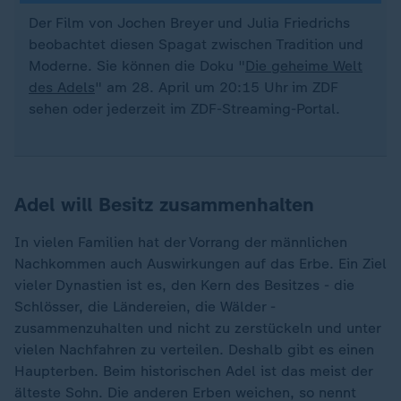
Der Film von Jochen Breyer und Julia Friedrichs
beobachtet diesen Spagat zwischen Tradition und
Moderne. Sie können die Doku "
Die geheime Welt
des Adels
" am 28. April um 20:15 Uhr im ZDF
sehen oder jederzeit im ZDF-Streaming-Portal.
Adel will Besitz zusammenhalten
In vielen Familien hat der Vorrang der männlichen
Nachkommen auch Auswirkungen auf das Erbe. Ein Ziel
vieler Dynastien ist es, den Kern des Besitzes - die
Schlösser, die Ländereien, die Wälder -
zusammenzuhalten und nicht zu zerstückeln und unter
vielen Nachfahren zu verteilen. Deshalb gibt es einen
Haupterben. Beim historischen Adel ist das meist der
älteste Sohn. Die anderen Erben weichen, so nennt