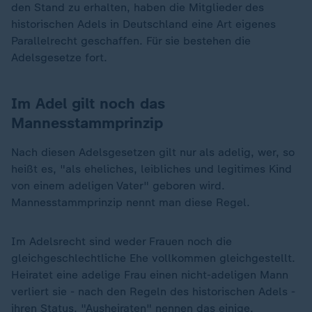
den Stand zu erhalten, haben die Mitglieder des
historischen Adels in Deutschland eine Art eigenes
Parallelrecht geschaffen. Für sie bestehen die
Adelsgesetze fort.
Im Adel gilt noch das
Mannesstammprinzip
Nach diesen Adelsgesetzen gilt nur als adelig, wer, so
heißt es, "als eheliches, leibliches und legitimes Kind
von einem adeligen Vater" geboren wird.
Mannesstammprinzip nennt man diese Regel.
Im Adelsrecht sind weder Frauen noch die
gleichgeschlechtliche Ehe vollkommen gleichgestellt.
Heiratet eine adelige Frau einen nicht-adeligen Mann
verliert sie - nach den Regeln des historischen Adels -
ihren Status. "Ausheiraten" nennen das einige.