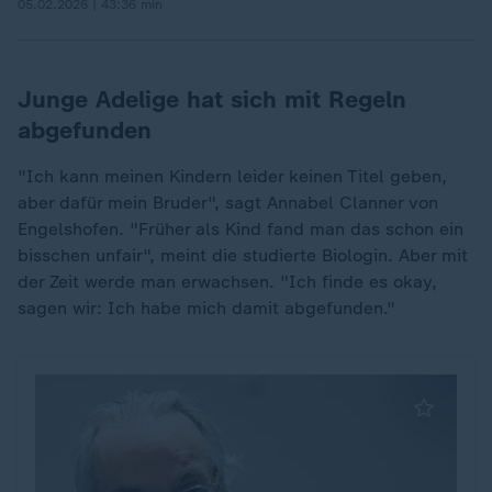
05.02.2026 | 43:36 min
Junge Adelige hat sich mit Regeln
abgefunden
"Ich kann meinen Kindern leider keinen Titel geben,
aber dafür mein Bruder", sagt Annabel Clanner von
Engelshofen. "Früher als Kind fand man das schon ein
bisschen unfair", meint die studierte Biologin. Aber mit
der Zeit werde man erwachsen. "Ich finde es okay,
sagen wir: Ich habe mich damit abgefunden."