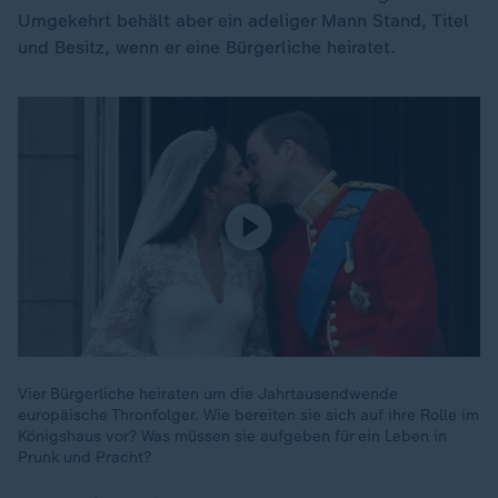
Umgekehrt behält aber ein adeliger Mann Stand, Titel
und Besitz, wenn er eine Bürgerliche heiratet.
Vier Bürgerliche heiraten um die Jahrtausendwende
europäische Thronfolger. Wie bereiten sie sich auf ihre Rolle im
Königshaus vor? Was müssen sie aufgeben für ein Leben in
Prunk und Pracht?