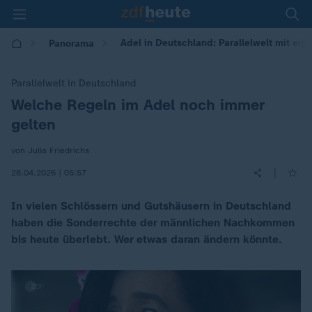
Adel in Deutschland: Parallelwelt mit ei
Panorama
Parallelwelt in Deutschland
Welche Regeln im Adel noch immer
:
gelten
von Julia Friedrichs
|
28.04.2026 | 05:57
In vielen Schlössern und Gutshäusern in Deutschland
haben die Sonderrechte der männlichen Nachkommen
bis heute überlebt. Wer etwas daran ändern könnte.