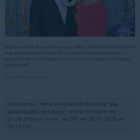
Wie lernen die Bürgerlichen Kate, Mary, Mette-Marit und Daniel
ihre große Liebe kennen? Wie erobern sie die Herzen der
europäischen Thronfolger? Sind sie auf ein Leben in Palästen
vorbereitet?
05.02.2026 | 43:49 min
Über dieses Thema berichtet die Sendung "
Die
geheime Welt des Adels
", online verfügbar am
27.04.2026 um 6 Uhr, im ZDF am 28.04.2026 ab
20:15 Uhr.