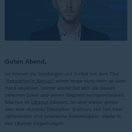
Guten Abend,
wir können die Sendungen und Artikel mit dem Titel
"Eskalation in Nahost"
schon lange nicht mehr an einer
Hand abzählen. Immer wieder hat sich die Gewalt
zwischen Israel und seinen Gegnern hochgeschaukelt.
Was nun im
Libanon
passiert, ist aber wieder genau
das: eine absolute Eskalation. Erstmals seit fast zwei
Jahrzehnten sind israelische Bodentruppen wieder in
den Libanon eingedrungen.