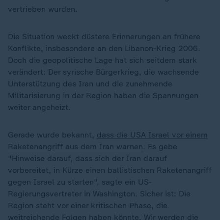
vertrieben wurden.
Die Situation weckt düstere Erinnerungen an frühere
Konflikte, insbesondere an den Libanon-Krieg 2006.
Doch die geopolitische Lage hat sich seitdem stark
verändert: Der syrische Bürgerkrieg, die wachsende
Unterstützung des Iran und die zunehmende
Militarisierung in der Region haben die Spannungen
weiter angeheizt.
Gerade wurde bekannt,
dass die USA Israel vor einem
Raketenangriff aus dem Iran warnen
. Es gebe
"Hinweise darauf, dass sich der Iran darauf
vorbereitet, in Kürze einen ballistischen Raketenangriff
gegen Israel zu starten", sagte ein US-
Regierungsvertreter in Washington. Sicher ist: Die
Region steht vor einer kritischen Phase, die
weitreichende Folgen haben könnte. Wir werden die