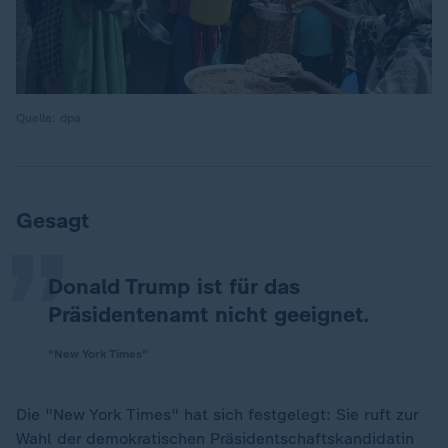
Quelle: dpa
„
Gesagt
Donald Trump ist für das
Präsidentenamt nicht geeignet.
"New York Times"
Die "New York Times" hat sich festgelegt: Sie ruft zur
Wahl der demokratischen Präsidentschaftskandidatin