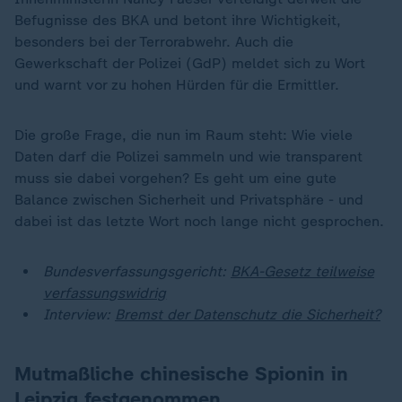
Befugnisse des BKA und betont ihre Wichtigkeit,
besonders bei der Terrorabwehr. Auch die
Gewerkschaft der Polizei (GdP) meldet sich zu Wort
und warnt vor zu hohen Hürden für die Ermittler.
Die große Frage, die nun im Raum steht: Wie viele
Daten darf die Polizei sammeln und wie transparent
muss sie dabei vorgehen? Es geht um eine gute
Balance zwischen Sicherheit und Privatsphäre - und
dabei ist das letzte Wort noch lange nicht gesprochen.
Bundesverfassungsgericht:
BKA-Gesetz teilweise
verfassungswidrig
Interview:
Bremst der Datenschutz die Sicherheit?
Mutmaßliche chinesische Spionin in
Leipzig festgenommen