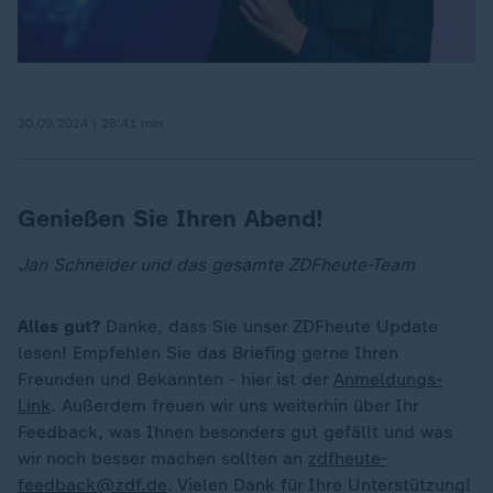
30.09.2024 | 28:41 min
Genießen Sie Ihren Abend!
Jan Schneider und das gesamte ZDFheute-Team
Alles gut?
Danke, dass Sie unser ZDFheute Update
lesen! Empfehlen Sie das Briefing gerne Ihren
Freunden und Bekannten - hier ist der
Anmeldungs-
Link
. Außerdem freuen wir uns weiterhin über Ihr
Feedback, was Ihnen besonders gut gefällt und was
wir noch besser machen sollten an
zdfheute-
feedback@zdf.de
. Vielen Dank für Ihre Unterstützung!