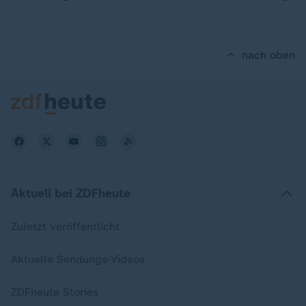
nach oben
Aktuell bei ZDFheute
Zuletzt veröffentlicht
Aktuelle Sendungs-Videos
ZDFheute Stories