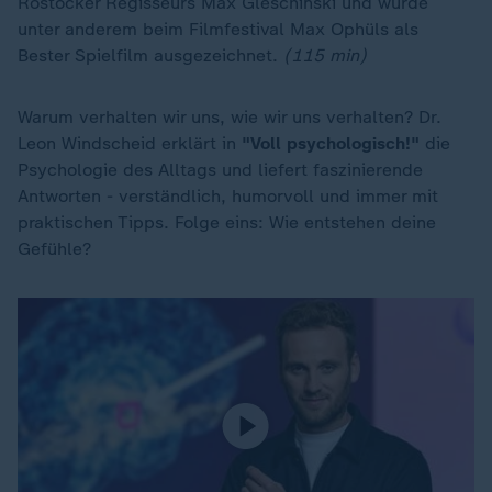
Rostocker Regisseurs Max Gleschinski und wurde
unter anderem beim Filmfestival Max Ophüls als
Bester Spielfilm ausgezeichnet.
(115 min)
Warum verhalten wir uns, wie wir uns verhalten? Dr.
Leon Windscheid erklärt in
"Voll psychologisch!"
die
Psychologie des Alltags und liefert faszinierende
Antworten - verständlich, humorvoll und immer mit
praktischen Tipps. Folge eins: Wie entstehen deine
Gefühle?