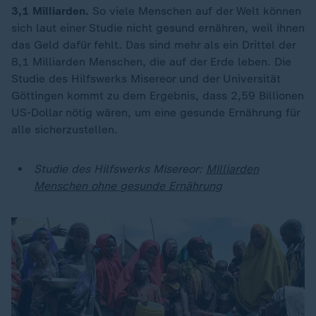
3,1 Milliarden.
So viele Menschen auf der Welt können
sich laut einer Studie nicht gesund ernähren, weil ihnen
das Geld dafür fehlt. Das sind mehr als ein Drittel der
8,1 Milliarden Menschen, die auf der Erde leben. Die
Studie des Hilfswerks Misereor und der Universität
Göttingen kommt zu dem Ergebnis, dass 2,59 Billionen
US-Dollar nötig wären, um eine gesunde Ernährung für
alle sicherzustellen.
Studie des Hilfswerks Misereor:
Milliarden
Menschen ohne gesunde Ernährung