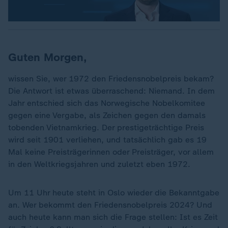
Guten Morgen,
wissen Sie, wer 1972 den Friedensnobelpreis bekam?
Die Antwort ist etwas überraschend: Niemand. In dem
Jahr entschied sich das Norwegische Nobelkomitee
gegen eine Vergabe, als Zeichen gegen den damals
tobenden Vietnamkrieg. Der prestigeträchtige Preis
wird seit 1901 verliehen, und tatsächlich gab es 19
Mal keine Preisträgerinnen oder Preisträger, vor allem
in den Weltkriegsjahren und zuletzt eben 1972.
Um 11 Uhr heute steht in Oslo wieder die Bekanntgabe
an. Wer bekommt den Friedensnobelpreis 2024? Und
auch heute kann man sich die Frage stellen: Ist es Zeit