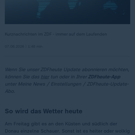
Kurznachrichten im ZDF - immer auf dem Laufenden
07.08.2026 | 1:48 min
Wenn Sie unser ZDFheute Update abonnieren möchten,
können Sie das
hier
tun oder in Ihrer
ZDFheute-App
unter Meine News / Einstellungen / ZDFheute-Update-
Abo.
So wird das Wetter heute
Am Freitag gibt es an den Küsten und südlich der
Donau einzelne Schauer. Sonst ist es heiter oder wolkig