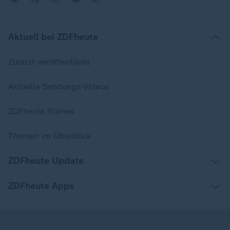
Aktuell bei ZDFheute
Zuletzt veröffentlicht
Aktuelle Sendungs-Videos
ZDFheute Stories
Themen im Überblick
ZDFheute Update
ZDFheute Apps