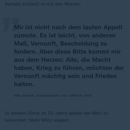
„
damals schließt er mit den Worten:
Mir ist nicht nach dem lauten Appell
zumute. Es ist leicht, von anderen
Maß, Vernunft, Bescheidung zu
fordern. Aber diese Bitte kommt mir
aus dem Herzen: Alle, die Macht
haben, Krieg zu führen, möchten der
Vernunft mächtig sein und Frieden
halten.
Willy Brandt, Bundeskanzler von 1969 bis 1974
In diesem Sinne ist 53 Jahre später der Welt zu
wünschen: Mehr Willy wagen!