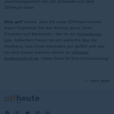
Zusammengestellt von Jan Schneider und dem
ZDFheute-Team
Alles gut?
Danke, dass Sie unser ZDFheute Update
lesen! Empfehlen Sie das Briefing gerne Ihren
Freunden und Bekannten - hier ist der
Anmeldungs-
Link
. Außerdem freuen wir uns weiterhin über Ihr
Feedback, was Ihnen besonders gut gefällt und was
wir noch besser machen sollten an
zdfheute-
feedback@zdf.de
. Vielen Dank für Ihre Unterstützung!
nach oben