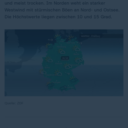
und meist trocken. Im Norden weht ein starker
Westwind mit stürmischen Böen an Nord- und Ostsee.
Die Höchstwerte liegen zwischen 10 und 15 Grad.
Quelle: ZDF