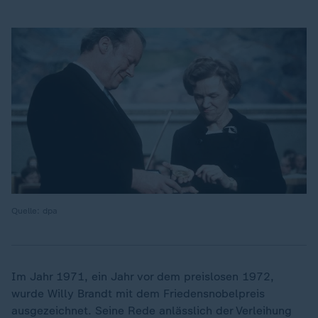
Quelle: dpa
Im Jahr 1971, ein Jahr vor dem preislosen 1972,
wurde Willy Brandt mit dem Friedensnobelpreis
ausgezeichnet. Seine Rede anlässlich der Verleihung