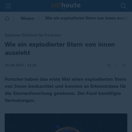
Wie ein explodierter Stern von innen aussieht
Wissen
Seltener Einblick für Forscher
Wie ein explodierter Stern von innen
:
aussieht
|
20.08.2025 | 21:20
Forscher haben das erste Mal einen explodierten Stern
von Innen beobachtet und konnten so Erkenntnisse für
die Sternenforschung gewinnen. Der Fund bestätigte
Vermutungen.