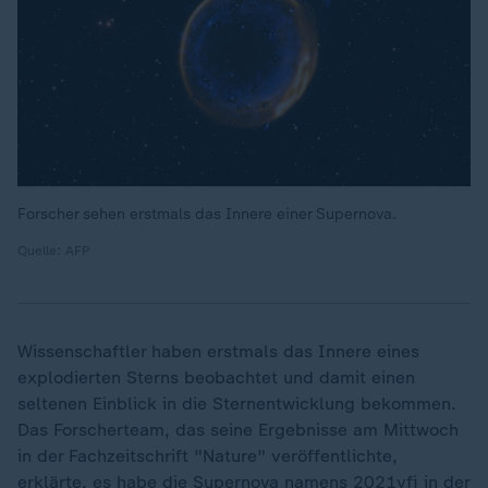
Forscher sehen erstmals das Innere einer Supernova.
Quelle: AFP
Wissenschaftler haben erstmals das Innere eines
explodierten Sterns beobachtet und damit einen
seltenen Einblick in die Sternentwicklung bekommen.
Das Forscherteam, das seine Ergebnisse am Mittwoch
in der Fachzeitschrift "Nature" veröffentlichte,
erklärte, es habe die Supernova namens 2021yfj in der