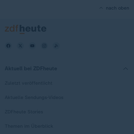
nach oben
Aktuell bei ZDFheute
Zuletzt veröffentlicht
Aktuelle Sendungs-Videos
ZDFheute Stories
Themen im Überblick