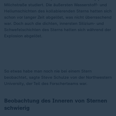
Milchstraße studiert. Die äußersten Wasserstoff- und
Heliumschichten des kollabierenden Sterns hatten sich
schon vor langer Zeit abgelöst, was nicht überraschend
war. Doch auch die dichten, innersten Silizium- und
Schwefelschichten des Sterns hatten sich während der
Explosion abgelöst.
So etwas habe man noch nie bei einem Stern
beobachtet, sagte Steve Schulze von der Northwestern
University, der Teil des Forscherteams war.
Beobachtung des Inneren von Sternen
schwierig