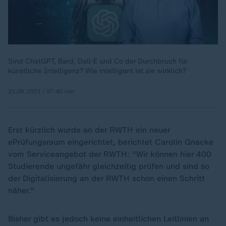
Sind ChatGPT, Bard, Dall-E und Co der Durchbruch für
künstliche Intelligenz? Wie intelligent ist sie wirklich?
21.06.2023 | 97:40 min
Erst kürzlich wurde an der RWTH ein neuer
ePrüfungsraum eingerichtet, berichtet Carolin Gnacke
vom Serviceangebot der RWTH: "Wir können hier 400
Studierende ungefähr gleichzeitig prüfen und sind so
der Digitalisierung an der RWTH schon einen Schritt
näher."
Bisher gibt es jedoch keine einheitlichen Leitlinien an