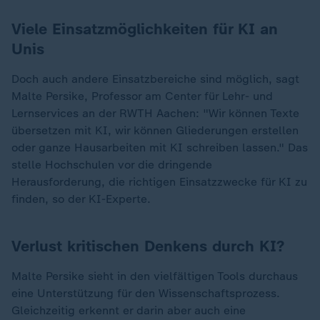
Viele Einsatzmöglichkeiten für KI an
Unis
Doch auch andere Einsatzbereiche sind möglich, sagt
Malte Persike, Professor am Center für Lehr- und
Lernservices an der RWTH Aachen: "Wir können Texte
übersetzen mit KI, wir können Gliederungen erstellen
oder ganze Hausarbeiten mit KI schreiben lassen." Das
stelle Hochschulen vor die dringende
Herausforderung, die richtigen Einsatzzwecke für KI zu
finden, so der KI-Experte.
Verlust kritischen Denkens durch KI?
Malte Persike sieht in den vielfältigen Tools durchaus
eine Unterstützung für den Wissenschaftsprozess.
Gleichzeitig erkennt er darin aber auch eine