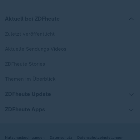
Aktuell bei ZDFheute
Zuletzt veröffentlicht
Aktuelle Sendungs-Videos
ZDFheute Stories
Themen im Überblick
ZDFheute Update
ZDFheute Apps
Nutzungsbedingungen
Datenschutz
Datenschutzeinstellungen