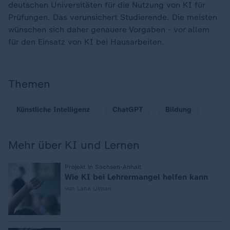
deutschen Universitäten für die Nutzung von KI für
Prüfungen. Das verunsichert Studierende. Die meisten
wünschen sich daher genauere Vorgaben - vor allem
für den Einsatz von KI bei Hausarbeiten.
Themen
Künstliche Intelligenz
ChatGPT
Bildung
Mehr über KI und Lernen
:
Projekt in Sachsen-Anhalt
Wie KI bei Lehrermangel helfen kann
von Lana Ulman