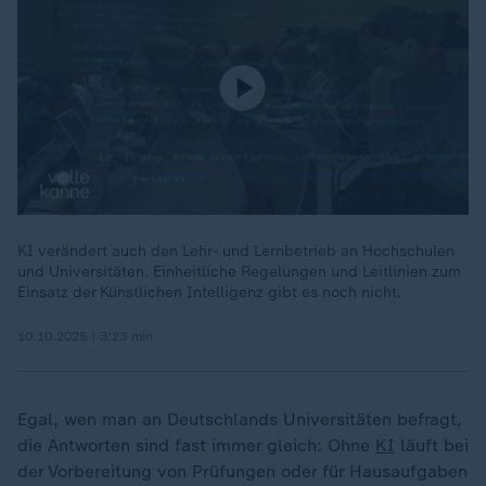
KI verändert auch den Lehr- und Lernbetrieb an Hochschulen
und Universitäten. Einheitliche Regelungen und Leitlinien zum
Einsatz der Künstlichen Intelligenz gibt es noch nicht.
10.10.2025 | 3:23 min
Egal, wen man an Deutschlands Universitäten befragt,
die Antworten sind fast immer gleich: Ohne
KI
läuft bei
der Vorbereitung von Prüfungen oder für Hausaufgaben