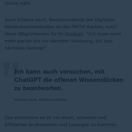
nichts mehr.
Auch Kristina Asch, Masterstudentin der Digitalen
Medienkommunikation an der RWTH Aachen, nutzt
„
diese Möglichkeiten für ihr
Studium
: "Ich muss nicht
mehr warten bis zur nächsten Vorlesung, bis zum
nächsten Seminar".
Ich kann auch versuchen, mit
ChatGPT die offenen Wissenslücken
zu beantworten.
Kristina Asch, Masterstudentin
Das erleichtere es ihr vor allem, schneller und
effizienter an Antworten und Lösungen zu kommen.