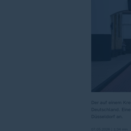
Der auf einem Kre
Deutschland. Eine 
Düsseldorf an.
07.05.2026 | 1:34 min