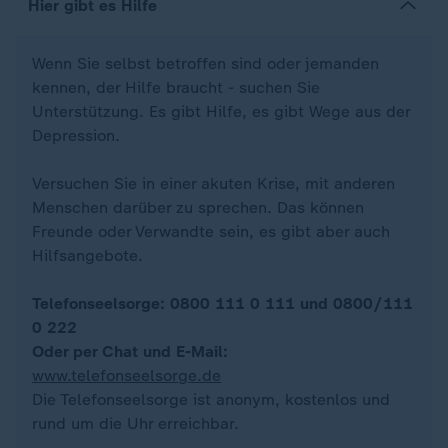
Hier gibt es Hilfe
Wenn Sie selbst betroffen sind oder jemanden
kennen, der Hilfe braucht - suchen Sie
Unterstützung. Es gibt Hilfe, es gibt Wege aus der
Depression.
Versuchen Sie in einer akuten Krise, mit anderen
Menschen darüber zu sprechen. Das können
Freunde oder Verwandte sein, es gibt aber auch
Hilfsangebote.
Telefonseelsorge: 0800 111 0 111 und 0800/111
0 222
Oder per Chat und E-Mail:
www.telefonseelsorge.de
Die Telefonseelsorge ist anonym, kostenlos und
rund um die Uhr erreichbar.