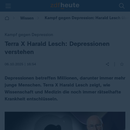
Kampf gegen Depression: Harald Lesch über
Wissen
Kampf gegen Depression
Terra X Harald Lesch: Depressionen
:
verstehen
|
06.10.2025 | 16:54
Depressionen betreffen Millionen, darunter immer mehr
junge Menschen. Terra X Harald Lesch zeigt, wie
Wissenschaft und Medizin die noch immer rätselhafte
Krankheit entschlüsseln.