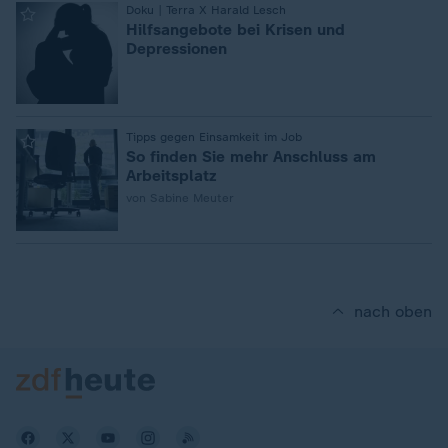
:
Doku | Terra X Harald Lesch
Hilfsangebote bei Krisen und
Depressionen
:
Tipps gegen Einsamkeit im Job
So finden Sie mehr Anschluss am
Arbeitsplatz
von Sabine Meuter
nach oben