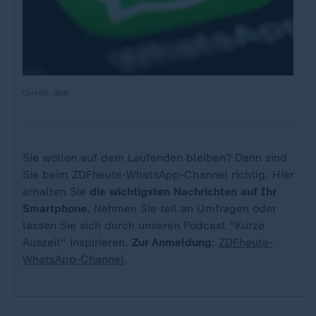
Quelle: dpa
Sie wollen auf dem Laufenden bleiben? Dann sind
Sie beim ZDFheute-WhatsApp-Channel richtig. Hier
erhalten Sie
die wichtigsten Nachrichten auf Ihr
Smartphone
. Nehmen Sie teil an Umfragen oder
lassen Sie sich durch unseren Podcast "Kurze
Auszeit" inspirieren.
Zur Anmeldung
:
ZDFheute-
WhatsApp-Channel
.