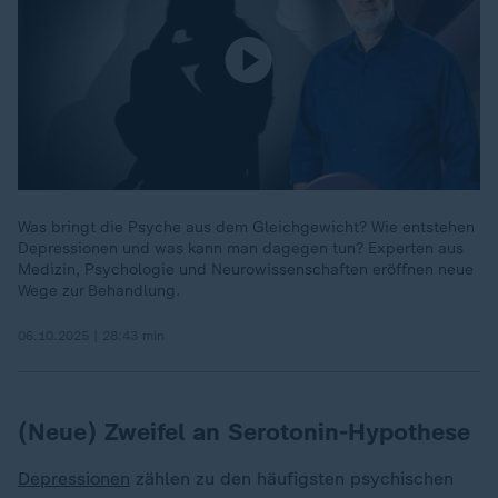
Was bringt die Psyche aus dem Gleichgewicht? Wie entstehen
Depressionen und was kann man dagegen tun? Experten aus
Medizin, Psychologie und Neurowissenschaften eröffnen neue
Wege zur Behandlung.
06.10.2025 | 28:43 min
(Neue) Zweifel an Serotonin-Hypothese
Depressionen
zählen zu den häufigsten psychischen