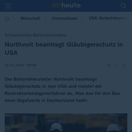
USA: Batterieherstell
Wirtschaft
Unternehmen
Schwedischer Batteriehersteller
Northvolt beantragt Gläubigerschutz in
:
USA
|
22.11.2024 | 00:56
Der Batteriehersteller Northvolt beantragt
Gläubigerschutz in den USA und meldet ein
Restrukturierungsverfahren an. Was das für den Bau
einer Gigafabrik in Deutschland heißt.