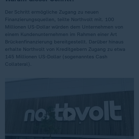
Der Schritt ermögliche Zugang zu neuen
Finanzierungsquellen, teilte Northvolt mit. 100
Millionen US-Dollar würden dem Unternehmen von
einem Kundenunternehmen im Rahmen einer Art
Brückenfinanzierung bereitgestellt. Darüber hinaus
erhalte Northvolt von Kreditgebern Zugang zu etwa
145 Millionen US-Dollar (sogenanntes Cash
Collateral).