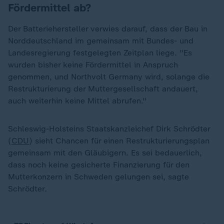
Fördermittel ab?
Der Batteriehersteller verwies darauf, dass der Bau in
Norddeutschland im gemeinsam mit Bundes- und
Landesregierung festgelegten Zeitplan liege. "Es
wurden bisher keine Fördermittel in Anspruch
genommen, und Northvolt Germany wird, solange die
Restrukturierung der Muttergesellschaft andauert,
auch weiterhin keine Mittel abrufen."
Schleswig-Holsteins Staatskanzleichef Dirk Schrödter
(
CDU
) sieht Chancen für einen Restrukturierungsplan
gemeinsam mit den Gläubigern. Es sei bedauerlich,
dass noch keine gesicherte Finanzierung für den
Mutterkonzern in Schweden gelungen sei, sagte
Schrödter.