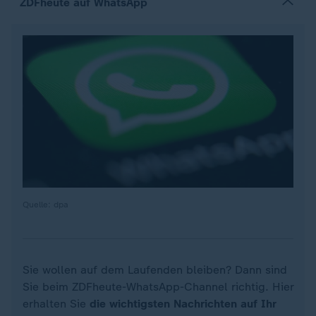
ZDFheute auf WhatsApp
Quelle: dpa
Sie wollen auf dem Laufenden bleiben? Dann sind
Sie beim ZDFheute-WhatsApp-Channel richtig. Hier
erhalten Sie
die wichtigsten Nachrichten auf Ihr