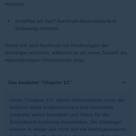
mitteilte.
Schaffen wir das? Northvolt-Batteriefabrik in
Schleswig-Holstein
Damit will sich Northvolt vor Forderungen der
Gläubiger schützen, während es um seine Zukunft als
eigenständiges Unternehmen ringt.
Das bedeutet "Chapter 11"
Unter "Chapter 11" dürfen Unternehmen unter der
Aufsicht eines Konkursrichters ihre Geschäfte
zunächst weiter betreiben und Pläne für die
Schuldenrückzahlung ausarbeiten. Die Gläubiger
können in dieser Zeit nicht auf die Vermögenswerte