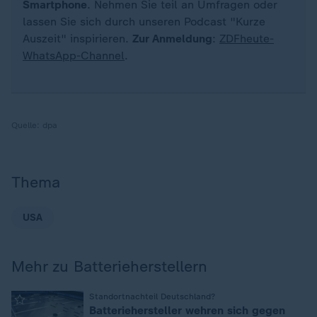
Smartphone
. Nehmen Sie teil an Umfragen oder
lassen Sie sich durch unseren Podcast "Kurze
Auszeit" inspirieren.
Zur Anmeldung
:
ZDFheute-
WhatsApp-Channel
.
Quelle:
dpa
Thema
USA
Mehr zu Batterieherstellern
:
Standortnachteil Deutschland?
Batteriehersteller wehren sich gegen