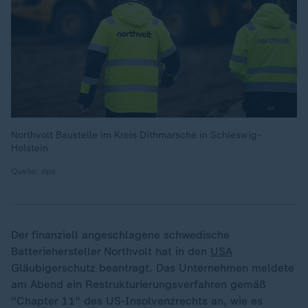
Northvolt Baustelle im Kreis Dithmarsche in Schleswig-
Holstein
Quelle: dpa
Der finanziell angeschlagene schwedische
Batteriehersteller Northvolt hat in den
USA
Gläubigerschutz beantragt. Das Unternehmen meldete
am Abend ein Restrukturierungsverfahren gemäß
"Chapter 11" des US-Insolvenzrechts an, wie es