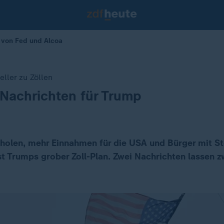
p von Fed und Alcoa
ller zu Zöllen
Nachrichten für Trump
kholen, mehr Einnahmen für die USA und Bürger mit 
st Trumps grober Zoll-Plan. Zwei Nachrichten lassen z