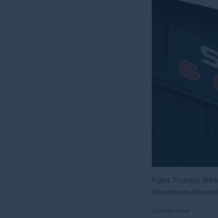
Führt Trumps Wirt
Aluminium-Herstel
Quelle: epa