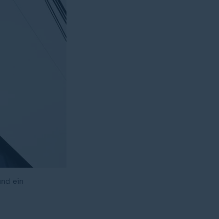
und ein