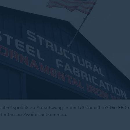
schaftspolitik zu Aufschwung in der US-Industrie? Die FED 
ler lassen Zweifel aufkommen.