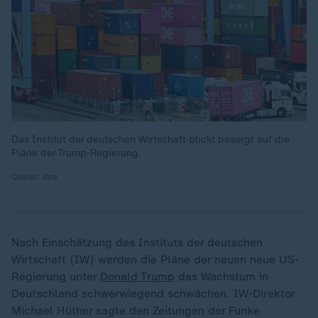
Das Institut der deutschen Wirtschaft blickt besorgt auf die
Pläne der Trump-Regierung.
Quelle: dpa
Nach Einschätzung des Instituts der deutschen
Wirtschaft (IW) werden die Pläne der neuen neue US-
Regierung unter
Donald Trump
das Wachstum in
Deutschland schwerwiegend schwächen. IW-Direktor
Michael Hüther sagte den Zeitungen der Funke