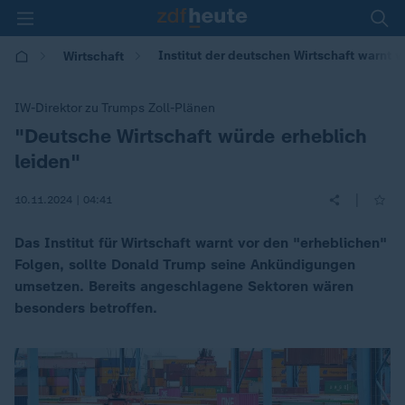
Institut der deutschen Wirtschaft warnt v
Wirtschaft
IW-Direktor zu Trumps Zoll-Plänen
"Deutsche Wirtschaft würde erheblich
:
leiden"
|
10.11.2024 | 04:41
Das Institut für Wirtschaft warnt vor den "erheblichen"
Folgen, sollte Donald Trump seine Ankündigungen
umsetzen. Bereits angeschlagene Sektoren wären
besonders betroffen.