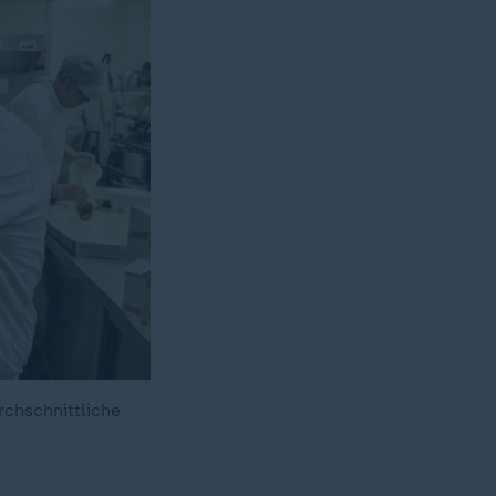
chschnittliche