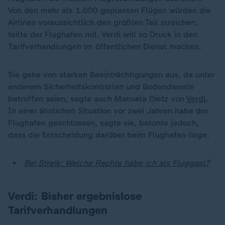
Von den mehr als 1.600 geplanten Flügen würden die
Airlines voraussichtlich den größten Teil streichen,
teilte der Flughafen mit. Verdi will so Druck in den
Tarifverhandlungen im öffentlichen Dienst machen.
Sie gehe von starken Beeinträchtigungen aus, da unter
anderem Sicherheitskontrollen und Bodendienste
betroffen seien, sagte auch Manuela Dietz von
Verdi
.
In einer ähnlichen Situation vor zwei Jahren habe der
Flughafen geschlossen, sagte sie, betonte jedoch,
dass die Entscheidung darüber beim Flughafen liege.
Bei Streik: Welche Rechte habe ich als Fluggast?
Verdi: Bisher ergebnislose
Tarifverhandlungen