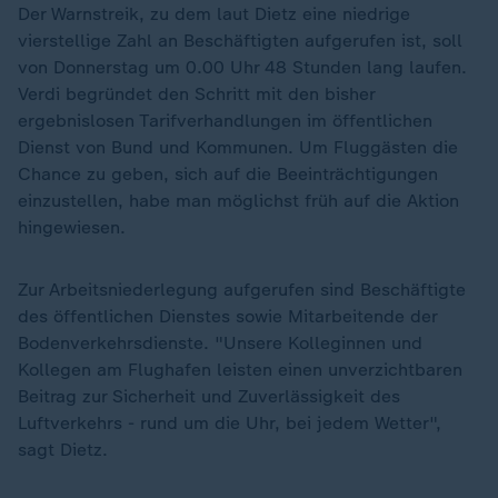
Der Warnstreik, zu dem laut Dietz eine niedrige
vierstellige Zahl an Beschäftigten aufgerufen ist, soll
von Donnerstag um 0.00 Uhr 48 Stunden lang laufen.
Verdi begründet den Schritt mit den bisher
ergebnislosen Tarifverhandlungen im öffentlichen
Dienst von Bund und Kommunen. Um Fluggästen die
Chance zu geben, sich auf die Beeinträchtigungen
einzustellen, habe man möglichst früh auf die Aktion
hingewiesen.
Zur Arbeitsniederlegung aufgerufen sind Beschäftigte
des öffentlichen Dienstes sowie Mitarbeitende der
Bodenverkehrsdienste. "Unsere Kolleginnen und
Kollegen am Flughafen leisten einen unverzichtbaren
„
Beitrag zur Sicherheit und Zuverlässigkeit des
Luftverkehrs - rund um die Uhr, bei jedem Wetter",
sagt Dietz.