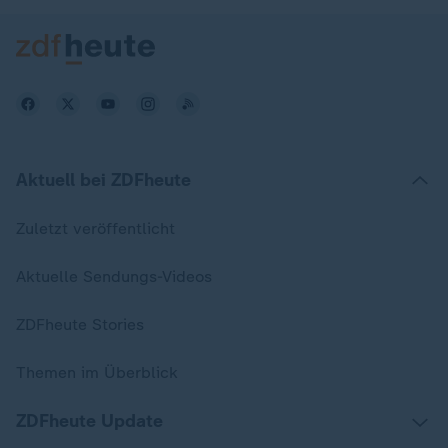
Aktuell bei ZDFheute
Zuletzt veröffentlicht
Aktuelle Sendungs-Videos
ZDFheute Stories
Themen im Überblick
ZDFheute Update